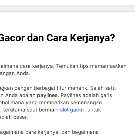
t Gacor dan Cara Kerjanya?
bagaimana cara kerjanya. Temukan tips memanfaatkan
nangan Anda.
gkan dengan berbagai fitur menarik. Salah satu
an Anda adalah
paylines
. Paylines adalah garis
mbol mana yang memberikan kemenangan.
, terutama saat bermain
slot gacor
, untuk
diah besar.
 bagaimana cara kerjanya, dan bagaimana