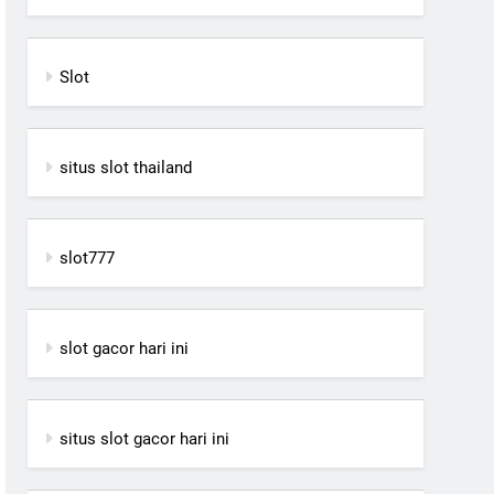
Slot
situs slot thailand
slot777
slot gacor hari ini
situs slot gacor hari ini