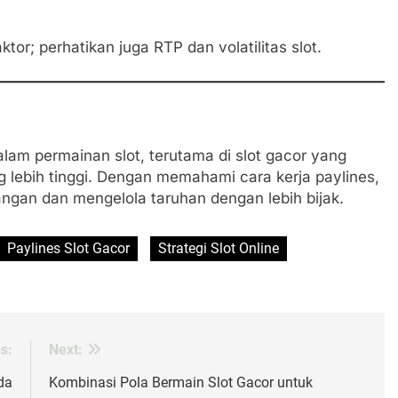
or; perhatikan juga RTP dan volatilitas slot.
alam permainan slot, terutama di slot gacor yang
lebih tinggi. Dengan memahami cara kerja paylines,
an dan mengelola taruhan dengan lebih bijak.
Paylines Slot Gacor
Strategi Slot Online
s:
Next:
da
Kombinasi Pola Bermain Slot Gacor untuk