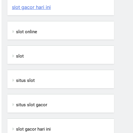
slot gacor hari ini
slot online
slot
situs slot
situs slot gacor
slot gacor hari ini