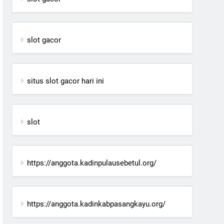
slot gacor
situs slot gacor hari ini
slot
https://anggota.kadinpulausebetul.org/
https://anggota.kadinkabpasangkayu.org/