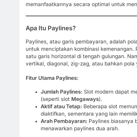
memanfaatkannya secara optimal untuk men
Apa Itu Paylines?
Paylines, atau garis pembayaran, adalah pola
untuk menciptakan kombinasi kemenangan. Pa
satu garis horizontal di tengah gulungan. Na
vertikal, diagonal, zig-zag, atau bahkan pola
Fitur Utama Paylines:
Jumlah Paylines:
Slot modern dapat memi
(seperti slot
Megaways
).
Aktif atau Tetap:
Beberapa slot memung
diaktifkan, sementara yang lain memilik
Arah Pembayaran:
Paylines biasanya be
menawarkan paylines dua arah.