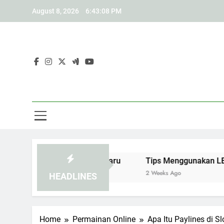
Skip
August 8, 2026
6:43:09 PM
to
content
Ach
Rasakan Ke
lui Browser Terbaru
Tips Menggunakan LEBAH4D mela
2 Weeks Ago
HEADLINES
Home
Permainan Online
Apa Itu Paylines di S