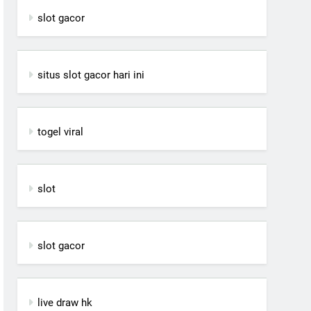
slot gacor
situs slot gacor hari ini
togel viral
slot
slot gacor
live draw hk