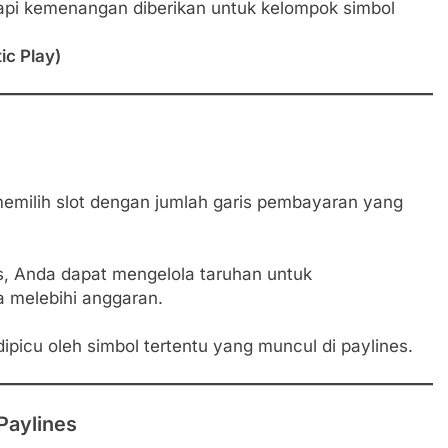
api kemenangan diberikan untuk kelompok simbol
c Play)
ilih slot dengan jumlah garis pembayaran yang
s, Anda dapat mengelola taruhan untuk
 melebihi anggaran.
 dipicu oleh simbol tertentu yang muncul di paylines.
Paylines