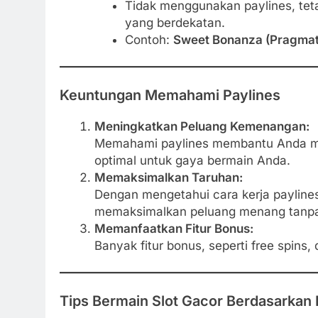
Tidak menggunakan paylines, tet
yang berdekatan.
Contoh:
Sweet Bonanza (Pragmati
Keuntungan Memahami Paylines
Meningkatkan Peluang Kemenangan:
Memahami paylines membantu Anda mem
optimal untuk gaya bermain Anda.
Memaksimalkan Taruhan:
Dengan mengetahui cara kerja payline
memaksimalkan peluang menang tanpa
Memanfaatkan Fitur Bonus:
Banyak fitur bonus, seperti free spins,
Tips Bermain Slot Gacor Berdasarkan 