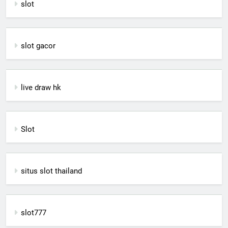
slot
slot gacor
live draw hk
Slot
situs slot thailand
slot777