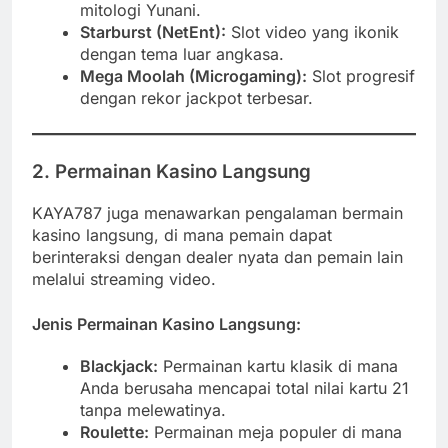
mitologi Yunani.
Starburst (NetEnt):
Slot video yang ikonik
dengan tema luar angkasa.
Mega Moolah (Microgaming):
Slot progresif
dengan rekor jackpot terbesar.
2.
Permainan Kasino Langsung
KAYA787 juga menawarkan pengalaman bermain
kasino langsung, di mana pemain dapat
berinteraksi dengan dealer nyata dan pemain lain
melalui streaming video.
Jenis Permainan Kasino Langsung:
Blackjack:
Permainan kartu klasik di mana
Anda berusaha mencapai total nilai kartu 21
tanpa melewatinya.
Roulette:
Permainan meja populer di mana