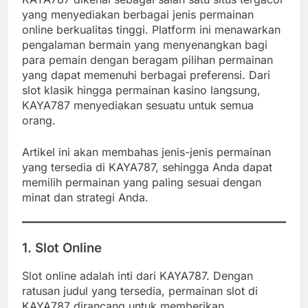
yang menyediakan berbagai jenis permainan
online berkualitas tinggi. Platform ini menawarkan
pengalaman bermain yang menyenangkan bagi
para pemain dengan beragam pilihan permainan
yang dapat memenuhi berbagai preferensi. Dari
slot klasik hingga permainan kasino langsung,
KAYA787 menyediakan sesuatu untuk semua
orang.
Artikel ini akan membahas jenis-jenis permainan
yang tersedia di KAYA787, sehingga Anda dapat
memilih permainan yang paling sesuai dengan
minat dan strategi Anda.
1.
Slot Online
Slot online adalah inti dari KAYA787. Dengan
ratusan judul yang tersedia, permainan slot di
KAYA787 dirancang untuk memberikan