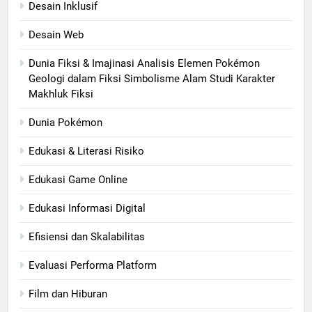
Desain Inklusif
Desain Web
Dunia Fiksi & Imajinasi Analisis Elemen Pokémon
Geologi dalam Fiksi Simbolisme Alam Studi Karakter
Makhluk Fiksi
Dunia Pokémon
Edukasi & Literasi Risiko
Edukasi Game Online
Edukasi Informasi Digital
Efisiensi dan Skalabilitas
Evaluasi Performa Platform
Film dan Hiburan