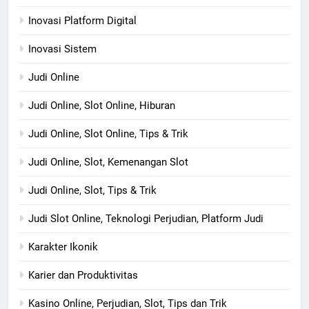
Inovasi Platform Digital
Inovasi Sistem
Judi Online
Judi Online, Slot Online, Hiburan
Judi Online, Slot Online, Tips & Trik
Judi Online, Slot, Kemenangan Slot
Judi Online, Slot, Tips & Trik
Judi Slot Online, Teknologi Perjudian, Platform Judi
Karakter Ikonik
Karier dan Produktivitas
Kasino Online, Perjudian, Slot, Tips dan Trik