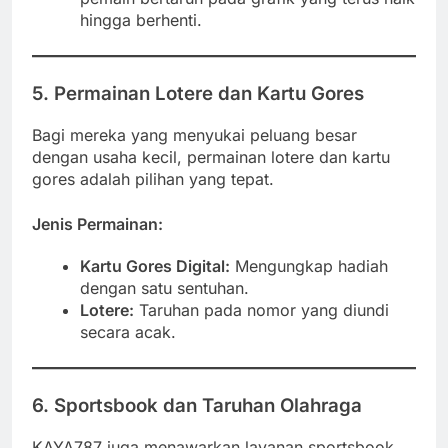
hingga berhenti.
5.
Permainan Lotere dan Kartu Gores
Bagi mereka yang menyukai peluang besar
dengan usaha kecil, permainan lotere dan kartu
gores adalah pilihan yang tepat.
Jenis Permainan:
Kartu Gores Digital:
Mengungkap hadiah
dengan satu sentuhan.
Lotere:
Taruhan pada nomor yang diundi
secara acak.
6.
Sportsbook dan Taruhan Olahraga
KAYA787 juga menawarkan layanan sportsbook