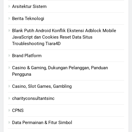
Arsitektur Sistem
Berita Teknologi
Blank Putih Android Konflik Ekstensi Adblock Mobile
JavaScript dan Cookies Reset Data Situs
Troubleshooting Tiara4D
Brand Platform
Casino & Gaming, Dukungan Pelanggan, Panduan
Pengguna
Casino, Slot Games, Gambling
charityconsultantsinc
CPNS
Data Permainan & Fitur Simbol