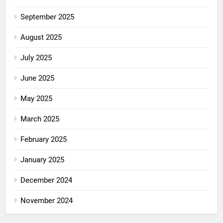
September 2025
August 2025
July 2025
June 2025
May 2025
March 2025
February 2025
January 2025
December 2024
November 2024