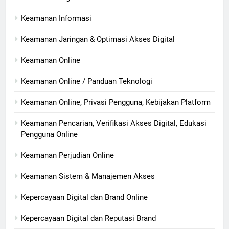
Keamanan Informasi
Keamanan Jaringan & Optimasi Akses Digital
Keamanan Online
Keamanan Online / Panduan Teknologi
Keamanan Online, Privasi Pengguna, Kebijakan Platform
Keamanan Pencarian, Verifikasi Akses Digital, Edukasi
Pengguna Online
Keamanan Perjudian Online
Keamanan Sistem & Manajemen Akses
Kepercayaan Digital dan Brand Online
Kepercayaan Digital dan Reputasi Brand