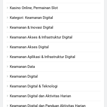
Kasino Online, Permainan Slot
Kategori: Keamanan Digital
Keamanan & Inovasi Digital
Keamanan Akses & Infrastruktur Digital
Keamanan Akses Digital
Keamanan Aplikasi & Infrastruktur Digital
Keamanan Data
Keamanan Digital
Keamanan Digital & Teknologi
Keamanan Digital dan Aktivitas Harian
Keamanan Digital dan Panduan Aktivitas Harian