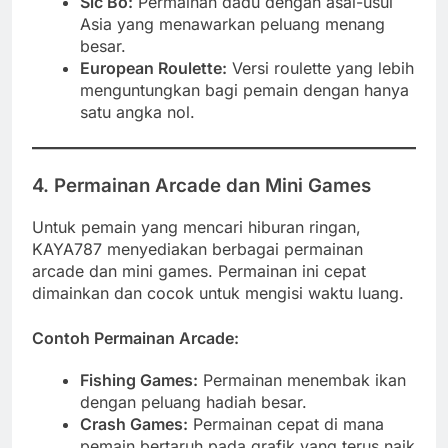
Sic Bo:
Permainan dadu dengan asal-usul
Asia yang menawarkan peluang menang
besar.
European Roulette:
Versi roulette yang lebih
menguntungkan bagi pemain dengan hanya
satu angka nol.
4.
Permainan Arcade dan Mini Games
Untuk pemain yang mencari hiburan ringan,
KAYA787 menyediakan berbagai permainan
arcade dan mini games. Permainan ini cepat
dimainkan dan cocok untuk mengisi waktu luang.
Contoh Permainan Arcade:
Fishing Games:
Permainan menembak ikan
dengan peluang hadiah besar.
Crash Games:
Permainan cepat di mana
pemain bertaruh pada grafik yang terus naik