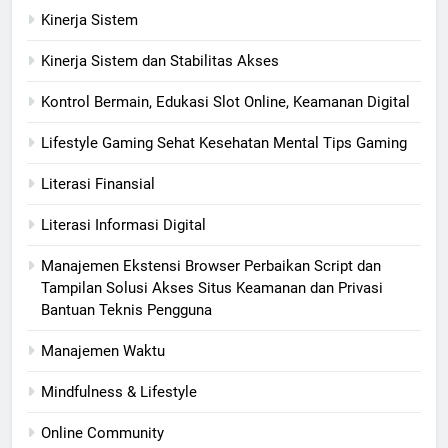
Kinerja Sistem
Kinerja Sistem dan Stabilitas Akses
Kontrol Bermain, Edukasi Slot Online, Keamanan Digital
Lifestyle Gaming Sehat Kesehatan Mental Tips Gaming
Literasi Finansial
Literasi Informasi Digital
Manajemen Ekstensi Browser Perbaikan Script dan
Tampilan Solusi Akses Situs Keamanan dan Privasi
Bantuan Teknis Pengguna
Manajemen Waktu
Mindfulness & Lifestyle
Online Community