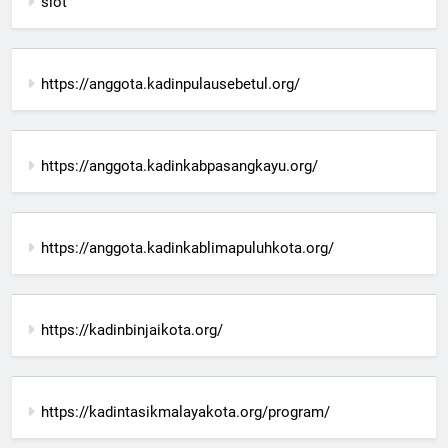
slot
https://anggota.kadinpulausebetul.org/
https://anggota.kadinkabpasangkayu.org/
https://anggota.kadinkablimapuluhkota.org/
https://kadinbinjaikota.org/
https://kadintasikmalayakota.org/program/