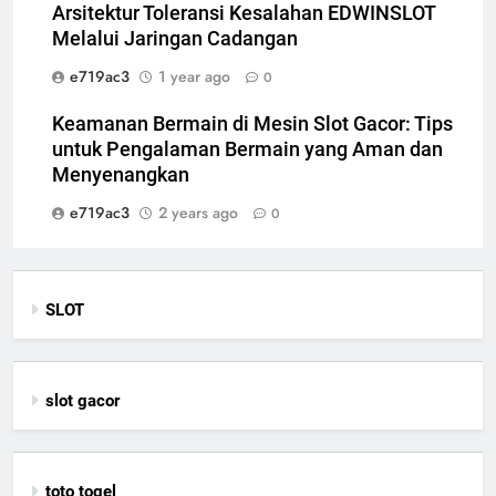
Arsitektur Toleransi Kesalahan EDWINSLOT
Melalui Jaringan Cadangan
e719ac3
1 year ago
0
Keamanan Bermain di Mesin Slot Gacor: Tips
untuk Pengalaman Bermain yang Aman dan
Menyenangkan
e719ac3
2 years ago
0
SLOT
slot gacor
toto togel