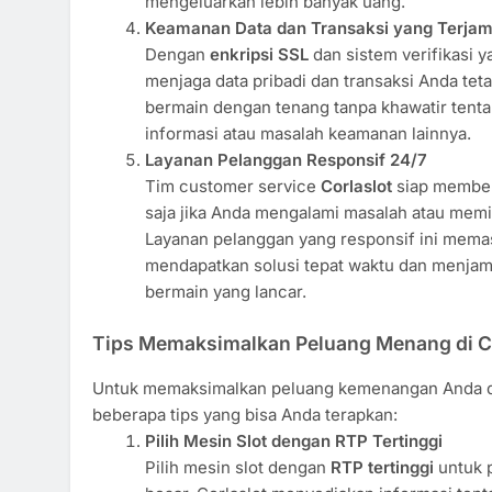
mengeluarkan lebih banyak uang.
Keamanan Data dan Transaksi yang Terjam
Dengan
enkripsi SSL
dan sistem verifikasi y
menjaga data pribadi dan transaksi Anda tet
bermain dengan tenang tanpa khawatir tent
informasi atau masalah keamanan lainnya.
Layanan Pelanggan Responsif 24/7
Tim customer service
Corlaslot
siap member
saja jika Anda mengalami masalah atau memil
Layanan pelanggan yang responsif ini mema
mendapatkan solusi tepat waktu dan menja
bermain yang lancar.
Tips Memaksimalkan Peluang Menang di Co
Untuk memaksimalkan peluang kemenangan Anda 
beberapa tips yang bisa Anda terapkan:
Pilih Mesin Slot dengan RTP Tertinggi
Pilih mesin slot dengan
RTP tertinggi
untuk 