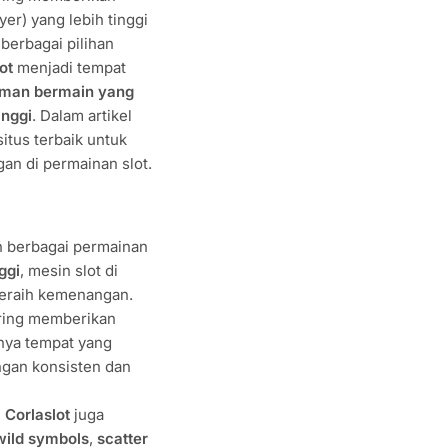
yer) yang lebih tinggi
berbagai pilihan
ot
menjadi tempat
man bermain yang
inggi
. Dalam artikel
itus terbaik untuk
n di permainan slot.
n berbagai permainan
ggi
, mesin slot di
eraih kemenangan.
ring memberikan
nya tempat yang
gan konsisten dan
,
Corlaslot
juga
wild symbols
,
scatter