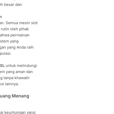
ih besar dan
n
an. Semua mesin slot
 rutin oleh pihak
bahwa permainan
istem yang
gan yang Anda raih
pulasi.
SSL
untuk melindungi
stem yang aman dan
g tanpa khawatir
si lainnya.
eluang Menang
ai keuntungan yang