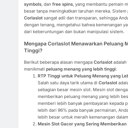
symbols
, dan
free spins
, yang membantu pemain me
besar tanpa meningkatkan taruhan mereka. Sistem 
Corlaslot
sangat adil dan transparan, sehingga And
dengan tenang, mengetahui bahwa kemenangan yang
dari keberuntungan dan bukan manipulasi sistem.
Mengapa Corlaslot Menawarkan Peluang 
Tinggi?
Berikut beberapa alasan mengapa
Corlaslot
adalah 
menikmati
peluang menang yang lebih tinggi
:
RTP Tinggi untuk Peluang Menang yang Leb
Salah satu daya tarik utama di
Corlaslot
adal
sebagian besar mesin slot. Mesin slot denga
memberikan peluang menang yang lebih besa
memberi lebih banyak pembayaran kepada 
lebih dari 96% pada banyak permainan, Anda
lebih besar untuk meraih kemenangan dalam 
Mesin Slot Gacor yang Sering Memberika