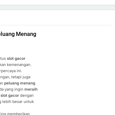
Peluang Menang
situs
slot gacor
ikan kemenangan.
percaya ini.
ngan, tetapi juga
an
peluang menang
nda yang ingin
meraih
 slot gacor
dengan
 lebih besar untuk
ering memberikan