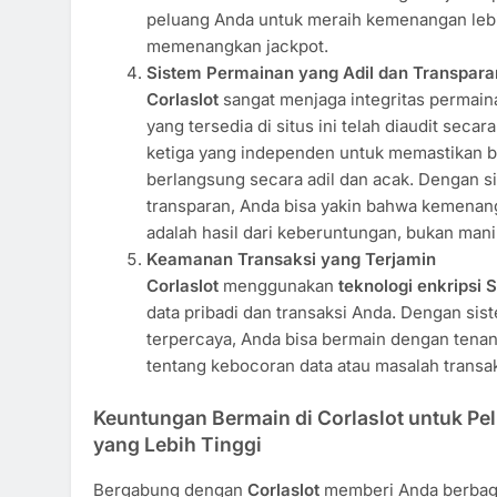
peluang Anda untuk meraih kemenangan leb
memenangkan jackpot.
Sistem Permainan yang Adil dan Transpara
Corlaslot
sangat menjaga integritas permain
yang tersedia di situs ini telah diaudit secara
ketiga yang independen untuk memastikan 
berlangsung secara adil dan acak. Dengan s
transparan, Anda bisa yakin bahwa kemenan
adalah hasil dari keberuntungan, bukan mani
Keamanan Transaksi yang Terjamin
Corlaslot
menggunakan
teknologi enkripsi 
data pribadi dan transaksi Anda. Dengan si
terpercaya, Anda bisa bermain dengan tenan
tentang kebocoran data atau masalah transak
Keuntungan Bermain di Corlaslot untuk P
yang Lebih Tinggi
Bergabung dengan
Corlaslot
memberi Anda berbag