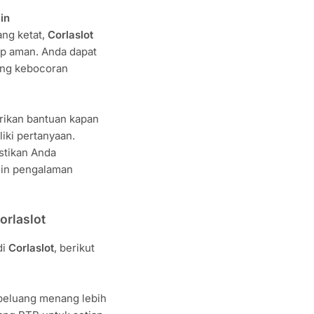
in
ang ketat,
Corlaslot
ap aman. Anda dapat
ang kebocoran
ikan bantuan kapan
iki pertanyaan.
stikan Anda
min pengalaman
rlaslot
di
Corlaslot
, berikut
peluang menang lebih