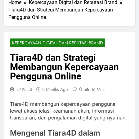
Home
Kepercayaan Digital dan Reputasi Brand
Tiara4D dan Strategi Membangun Kepercayaan
Pengguna Online
KEPERCAYAAN DIGITAL DAN REPUTASI BRAND
Tiara4D dan Strategi
Membangun Kepercayaan
Pengguna Online
0
E719ac3
2 Months Ago
16 Mins
Tiara4D membangun kepercayaan pengguna
lewat akses jelas, keamanan akun, informasi
transparan, dan pengalaman digital yang nyaman.
Mengenal Tiara4D dalam