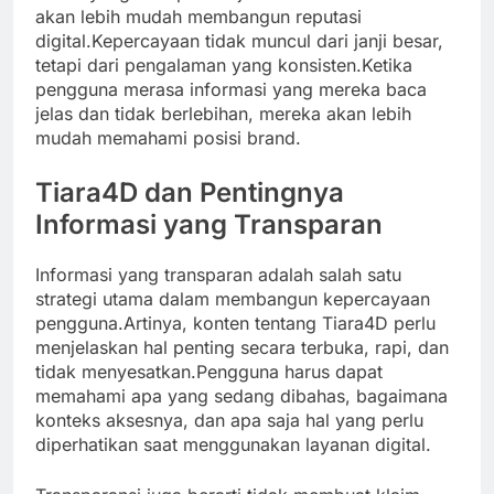
akan lebih mudah membangun reputasi
digital.Kepercayaan tidak muncul dari janji besar,
tetapi dari pengalaman yang konsisten.Ketika
pengguna merasa informasi yang mereka baca
jelas dan tidak berlebihan, mereka akan lebih
mudah memahami posisi brand.
Tiara4D dan Pentingnya
Informasi yang Transparan
Informasi yang transparan adalah salah satu
strategi utama dalam membangun kepercayaan
pengguna.Artinya, konten tentang Tiara4D perlu
menjelaskan hal penting secara terbuka, rapi, dan
tidak menyesatkan.Pengguna harus dapat
memahami apa yang sedang dibahas, bagaimana
konteks aksesnya, dan apa saja hal yang perlu
diperhatikan saat menggunakan layanan digital.