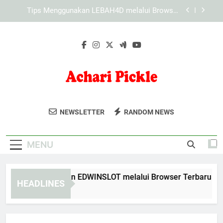
Skip
EDWINSLOT dengan Sistem Akses yang Stabil
to
dan Responsif
content
LEBAH4D dengan Sistem Akses yang Stabil dan
Responsif
Tips Menggunakan EDWINSLOT melalui Browser
Terbaru
Tips Menggunakan LEBAH4D melalui Browser
Terbaru
Achari Pickle
EDWINSLOT dengan Sistem Akses yang Stabil
Rasakan Kelezatan Acar Khas India Dari
dan Responsif
NEWSLETTER
RANDOM NEWS
Achari Pickle. Produk Autentik Dengan Rasa
LEBAH4D dengan Sistem Akses yang Stabil dan
Responsif
Yang Menggugah Selera.
MENU
ips Menggunakan EDWINSLOT melalui Browser Terbaru
HEADLINES
 Weeks Ago