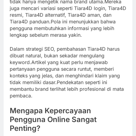
tidak hanya mengetik nama brand utama.Mereka
juga mencari variasi seperti Tiara4D login, Tiara4D
resmi, Tiara4D alternatif, Tiara4D aman, dan
Tiara4D panduan.Pola ini menunjukkan bahwa
pengguna membutuhkan informasi yang lebih
lengkap sebelum merasa yakin.
Dalam strategi SEO, pembahasan Tiara4D harus
dibuat natural, bukan sekadar mengulang
keyword.Artikel yang kuat perlu menjawab
pertanyaan pengguna secara runtut, memberi
konteks yang jelas, dan menghindari klaim yang
tidak memiliki dasar.Pendekatan seperti ini
membantu brand terlihat lebih profesional di mata
pembaca.
Mengapa Kepercayaan
Pengguna Online Sangat
Penting?