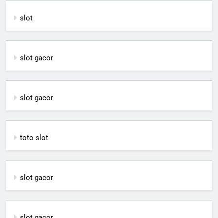
slot
slot gacor
slot gacor
toto slot
slot gacor
slot gacor