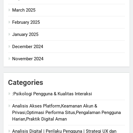
March 2025
February 2025
January 2025
December 2024
November 2024
Categories
:Psikologi Pengguna & Kualitas Interaksi
Analisis Akses Platform,Keamanan Akun &
Privasi,Optimasi Performa Situs,Pengalaman Pengguna
Harian,Praktik Digital Aman
Analisis Digital | Perilaku Pengguna | Strategi UX dan