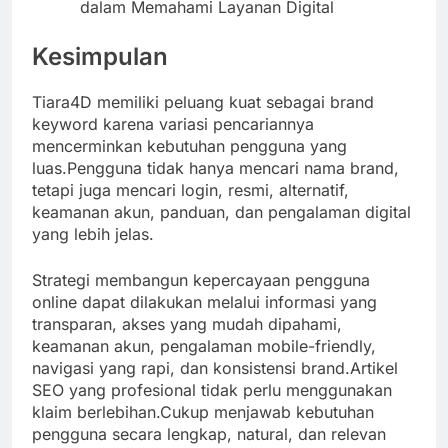
dalam Memahami Layanan Digital
Kesimpulan
Tiara4D memiliki peluang kuat sebagai brand
keyword karena variasi pencariannya
mencerminkan kebutuhan pengguna yang
luas.Pengguna tidak hanya mencari nama brand,
tetapi juga mencari login, resmi, alternatif,
keamanan akun, panduan, dan pengalaman digital
yang lebih jelas.
Strategi membangun kepercayaan pengguna
online dapat dilakukan melalui informasi yang
transparan, akses yang mudah dipahami,
keamanan akun, pengalaman mobile-friendly,
navigasi yang rapi, dan konsistensi brand.Artikel
SEO yang profesional tidak perlu menggunakan
klaim berlebihan.Cukup menjawab kebutuhan
pengguna secara lengkap, natural, dan relevan