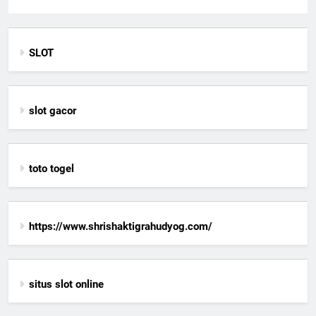
SLOT
slot gacor
toto togel
https://www.shrishaktigrahudyog.com/
situs slot online