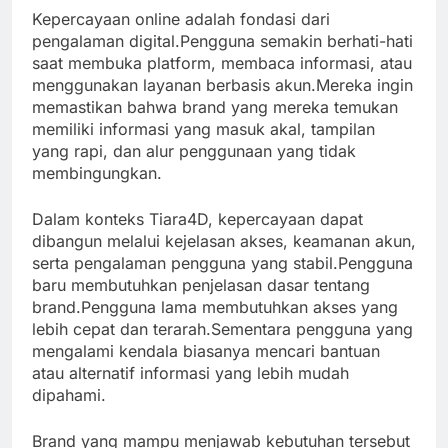
Kepercayaan online adalah fondasi dari
pengalaman digital.Pengguna semakin berhati-hati
saat membuka platform, membaca informasi, atau
menggunakan layanan berbasis akun.Mereka ingin
memastikan bahwa brand yang mereka temukan
memiliki informasi yang masuk akal, tampilan
yang rapi, dan alur penggunaan yang tidak
membingungkan.
Dalam konteks Tiara4D, kepercayaan dapat
dibangun melalui kejelasan akses, keamanan akun,
serta pengalaman pengguna yang stabil.Pengguna
baru membutuhkan penjelasan dasar tentang
brand.Pengguna lama membutuhkan akses yang
lebih cepat dan terarah.Sementara pengguna yang
mengalami kendala biasanya mencari bantuan
atau alternatif informasi yang lebih mudah
dipahami.
Brand yang mampu menjawab kebutuhan tersebut