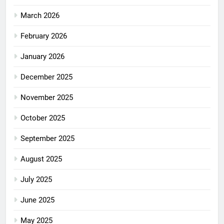
March 2026
February 2026
January 2026
December 2025
November 2025
October 2025
September 2025
August 2025
July 2025
June 2025
May 2025