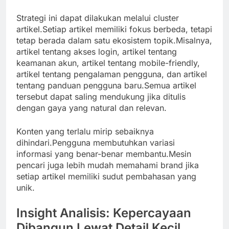
Strategi ini dapat dilakukan melalui cluster
artikel.Setiap artikel memiliki fokus berbeda, tetapi
tetap berada dalam satu ekosistem topik.Misalnya,
artikel tentang akses login, artikel tentang
keamanan akun, artikel tentang mobile-friendly,
artikel tentang pengalaman pengguna, dan artikel
tentang panduan pengguna baru.Semua artikel
tersebut dapat saling mendukung jika ditulis
dengan gaya yang natural dan relevan.
Konten yang terlalu mirip sebaiknya
dihindari.Pengguna membutuhkan variasi
informasi yang benar-benar membantu.Mesin
pencari juga lebih mudah memahami brand jika
setiap artikel memiliki sudut pembahasan yang
unik.
Insight Analisis: Kepercayaan
Dibangun Lewat Detail Kecil