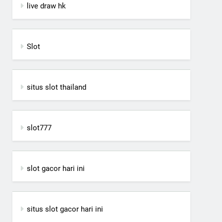
live draw hk
Slot
situs slot thailand
slot777
slot gacor hari ini
situs slot gacor hari ini