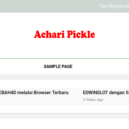
Tips Mengguna
EDWINSLOT dengan Sis
LEBAH4D dengan Sis
Tips Menggunakan
ari Pickle
lezatan Acar Khas India Dari Achari Pickle. Produk Autentik
Tips Mengguna
SAMPLE PAGE
EDWINSLOT dengan Sis
LEBAH4D dengan Sis
lui Browser Terbaru
EDWINSLOT dengan Sistem Akses y
3 Weeks Ago