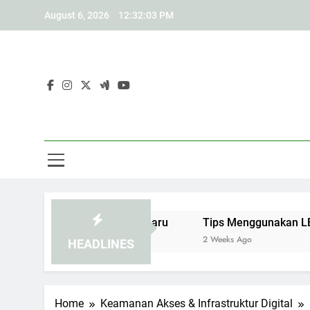
Skip
August 6, 2026
12:32:04 PM
to
content
Ach
Rasakan Ke
lui Browser Terbaru
Tips Menggunakan LEBAH4D mela
2 Weeks Ago
HEADLINES
Home
Keamanan Akses & Infrastruktur Digital