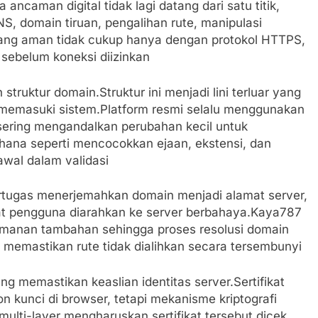
ncaman digital tidak lagi datang dari satu titik,
NS, domain tiruan, pengalihan rute, manipulasi
 yang aman tidak cukup hanya dengan protokol HTTPS,
sebelum koneksi diizinkan
truktur domain.Struktur ini menjadi lini terluar yang
memasuki sistem.Platform resmi selalu menggunakan
sering mengandalkan perubahan kecil untuk
ana seperti mencocokkan ejaan, ekstensi, dan
wal dalam validasi
rtugas menerjemahkan domain menjadi alamat server,
at pengguna diarahkan ke server berbahaya.Kaya787
anan tambahan sehingga proses resolusi domain
S memastikan rute tidak dialihkan secara tersembunyi
ng memastikan keaslian identitas server.Sertifikat
 kunci di browser, tetapi mekanisme kriptografi
lti-layer mengharuskan sertifikat tersebut dicek