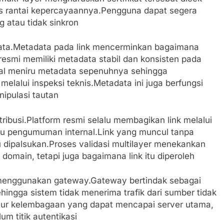
itas rantai kepercayaannya.Pengguna dapat segera
 atau tidak sinkron
adata.Metadata pada link mencerminkan bagaimana
 resmi memiliki metadata stabil dan konsisten pada
gagal meniru metadata sepenuhnya sehingga
melalui inspeksi teknis.Metadata ini juga berfungsi
nipulasi tautan
ribusi.Platform resmi selalu membagikan link melalui
tau pengumuman internal.Link yang muncul tanpa
au dipalsukan.Proses validasi multilayer menekankan
domain, tetapi juga bagaimana link itu diperoleh
 menggunakan gateway.Gateway bertindak sebagai
sehingga sistem tidak menerima trafik dari sumber tidak
jalur kelembagaan yang dapat mencapai server utama,
um titik autentikasi