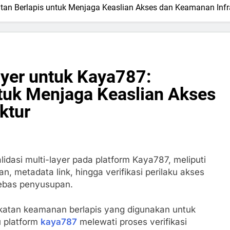
atan Berlapis untuk Menjaga Keaslian Akses dan Keamanan Infr
ayer untuk Kaya787:
tuk Menjaga Keaslian Akses
ktur
dasi multi-layer pada platform Kaya787, meliputi
, metadata link, hingga verifikasi perilaku akses
ebas penyusupan.
ekatan keamanan berlapis yang digunakan untuk
u platform
kaya787
melewati proses verifikasi