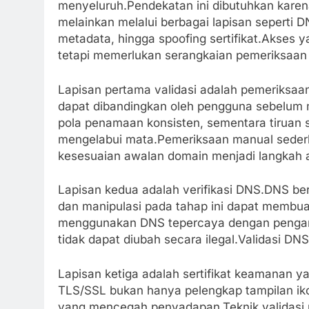
menyeluruh.Pendekatan ini dibutuhkan karena a
melainkan melalui berbagai lapisan seperti D
metadata, hingga spoofing sertifikat.Akses
tetapi memerlukan serangkaian pemeriksaan 
Lapisan pertama validasi adalah pemeriksaan s
dapat dibandingkan oleh pengguna sebelum 
pola penamaan konsisten, sementara tiruan 
mengelabui mata.Pemeriksaan manual sederh
kesesuaian awalan domain menjadi langkah a
Lapisan kedua adalah verifikasi DNS.DNS be
dan manipulasi pada tahap ini dapat membu
menggunakan DNS tepercaya dengan pengam
tidak dapat diubah secara ilegal.Validasi DN
Lapisan ketiga adalah sertifikat keamanan ya
TLS/SSL bukan hanya pelengkap tampilan ikon
yang mencegah penyadapan.Teknik validasi mu