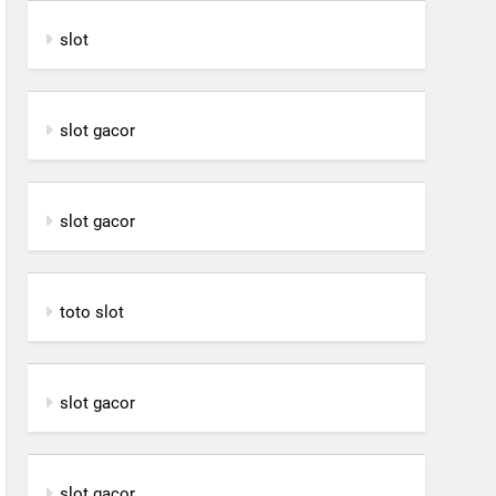
slot
slot gacor
slot gacor
toto slot
slot gacor
slot gacor