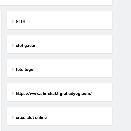
SLOT
slot gacor
toto togel
https://www.shrishaktigrahudyog.com/
situs slot online