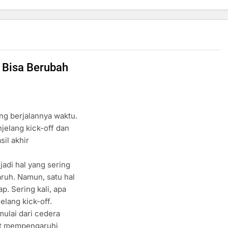
 Bisa Berubah
ng berjalannya waktu.
jelang kick-off dan
il akhir
adi hal yang sering
ruh. Namun, satu hal
ap. Sering kali, apa
elang kick-off.
mulai dari cedera
at mempengaruhi