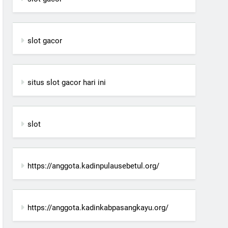
slot gacor
situs slot gacor hari ini
slot
https://anggota.kadinpulausebetul.org/
https://anggota.kadinkabpasangkayu.org/