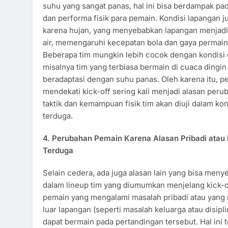
suhu yang sangat panas, hal ini bisa berdampak pa
dan performa fisik para pemain. Kondisi lapangan j
karena hujan, yang menyebabkan lapangan menjadi 
air, memengaruhi kecepatan bola dan gaya permain
Beberapa tim mungkin lebih cocok dengan kondisi 
misalnya tim yang terbiasa bermain di cuaca dingin
beradaptasi dengan suhu panas. Oleh karena itu, 
mendekati kick-off sering kali menjadi alasan peru
taktik dan kemampuan fisik tim akan diuji dalam kon
terduga.
4. Perubahan Pemain Karena Alasan Pribadi atau 
Terduga
Selain cedera, ada juga alasan lain yang bisa men
dalam lineup tim yang diumumkan menjelang kick-o
pemain yang mengalami masalah pribadi atau yang
luar lapangan (seperti masalah keluarga atau disipl
dapat bermain pada pertandingan tersebut. Hal ini