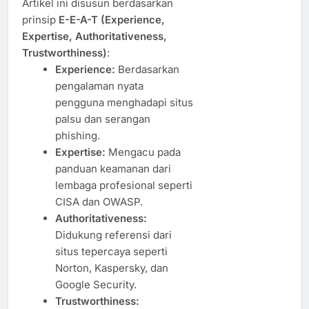
Artikel ini disusun berdasarkan
prinsip
E-E-A-T (Experience,
Expertise, Authoritativeness,
Trustworthiness)
:
Experience:
Berdasarkan
pengalaman nyata
pengguna menghadapi situs
palsu dan serangan
phishing.
Expertise:
Mengacu pada
panduan keamanan dari
lembaga profesional seperti
CISA dan OWASP.
Authoritativeness:
Didukung referensi dari
situs tepercaya seperti
Norton, Kaspersky, dan
Google Security.
Trustworthiness: