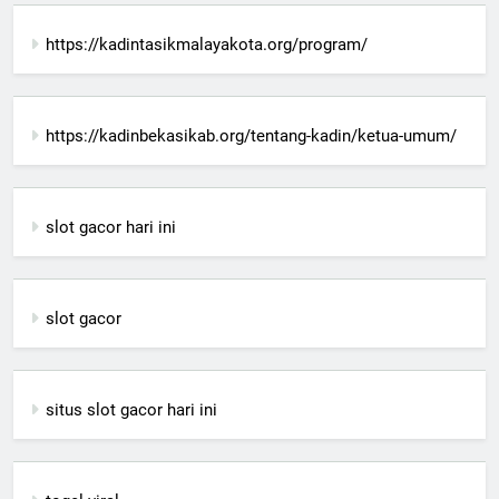
https://kadintasikmalayakota.org/program/
https://kadinbekasikab.org/tentang-kadin/ketua-umum/
slot gacor hari ini
slot gacor
situs slot gacor hari ini