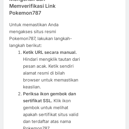
Memverifikasi Link
Pokemon787
Untuk memastikan Anda
mengakses situs resmi
Pokemon787, lakukan langkah-
langkah berikut:
Ketik URL secara manual.
Hindari mengklik tautan dari
pesan acak. Ketik sendiri
alamat resmi di bilah
browser untuk memastikan
keaslian.
Periksa ikon gembok dan
sertifikat SSL.
Klik ikon
gembok untuk melihat
apakah sertifikat situs valid
dan terdaftar atas nama
Pokemon787.