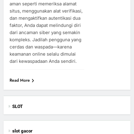
aman seperti memeriksa alamat
situs, menggunakan alat verifikasi,
dan mengaktifkan autentikasi dua
faktor, Anda dapat melindungi diri
dari ancaman siber yang semakin
kompleks. Jadilah pengguna yang
cerdas dan waspada—karena
keamanan online selalu dimulai
dari kewaspadaan Anda sendiri.
Read More
SLOT
slot gacor