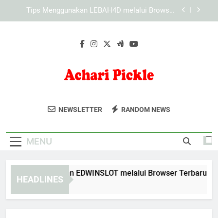
Skip
EDWINSLOT dengan Sistem Akses yang Stabil
to
dan Responsif
content
LEBAH4D dengan Sistem Akses yang Stabil dan
Responsif
Tips Menggunakan EDWINSLOT melalui Browser
Terbaru
Tips Menggunakan LEBAH4D melalui Browser
Terbaru
Achari Pickle
EDWINSLOT dengan Sistem Akses yang Stabil
Rasakan Kelezatan Acar Khas India Dari
dan Responsif
NEWSLETTER
RANDOM NEWS
Achari Pickle. Produk Autentik Dengan Rasa
LEBAH4D dengan Sistem Akses yang Stabil dan
Responsif
Yang Menggugah Selera.
MENU
ips Menggunakan EDWINSLOT melalui Browser Terbaru
HEADLINES
Weeks Ago