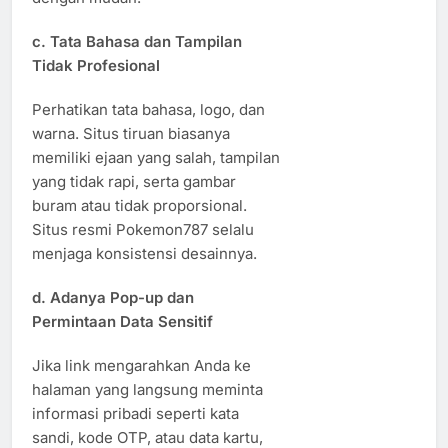
c. Tata Bahasa dan Tampilan
Tidak Profesional
Perhatikan tata bahasa, logo, dan
warna. Situs tiruan biasanya
memiliki ejaan yang salah, tampilan
yang tidak rapi, serta gambar
buram atau tidak proporsional.
Situs resmi Pokemon787 selalu
menjaga konsistensi desainnya.
d. Adanya Pop-up dan
Permintaan Data Sensitif
Jika link mengarahkan Anda ke
halaman yang langsung meminta
informasi pribadi seperti kata
sandi, kode OTP, atau data kartu,