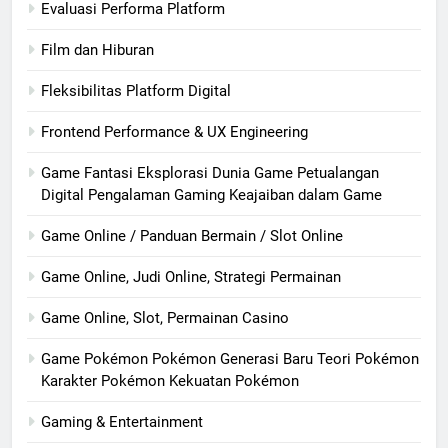
Evaluasi Performa Platform
Film dan Hiburan
Fleksibilitas Platform Digital
Frontend Performance & UX Engineering
Game Fantasi Eksplorasi Dunia Game Petualangan
Digital Pengalaman Gaming Keajaiban dalam Game
Game Online / Panduan Bermain / Slot Online
Game Online, Judi Online, Strategi Permainan
Game Online, Slot, Permainan Casino
Game Pokémon Pokémon Generasi Baru Teori Pokémon
Karakter Pokémon Kekuatan Pokémon
Gaming & Entertainment