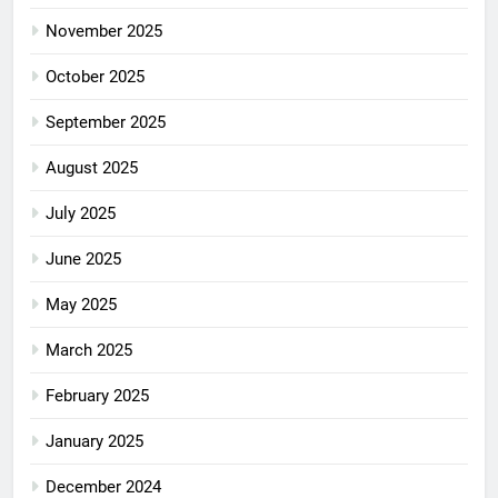
November 2025
October 2025
September 2025
August 2025
July 2025
June 2025
May 2025
March 2025
February 2025
January 2025
December 2024