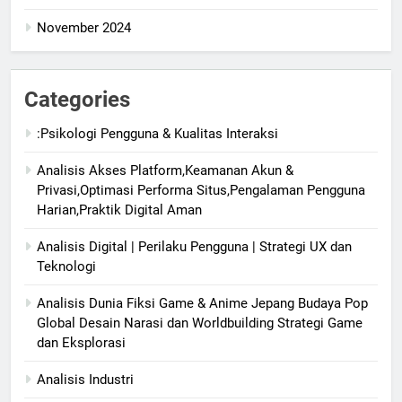
November 2024
Categories
:Psikologi Pengguna & Kualitas Interaksi
Analisis Akses Platform,Keamanan Akun &
Privasi,Optimasi Performa Situs,Pengalaman Pengguna
Harian,Praktik Digital Aman
Analisis Digital | Perilaku Pengguna | Strategi UX dan
Teknologi
Analisis Dunia Fiksi Game & Anime Jepang Budaya Pop
Global Desain Narasi dan Worldbuilding Strategi Game
dan Eksplorasi
Analisis Industri