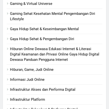
Gaming & Virtual Universe
Gaming Sehat Kesehatan Mental Pengembangan Diri
Lifestyle
Gaya Hidup Sehat & Keseimbangan Mental
Gaya Hidup Sehat & Pengembangan Diri
Hiburan Online Dewasa Edukasi Internet & Literasi
Digital Keamanan dan Privasi Online Gaya Hidup Digital
Dewasa Panduan Pengguna Internet
Hiburan, Game, Judi Online
Informasi Judi Online
Infrastruktur Akses dan Performa Digital
Infrastruktur Platform