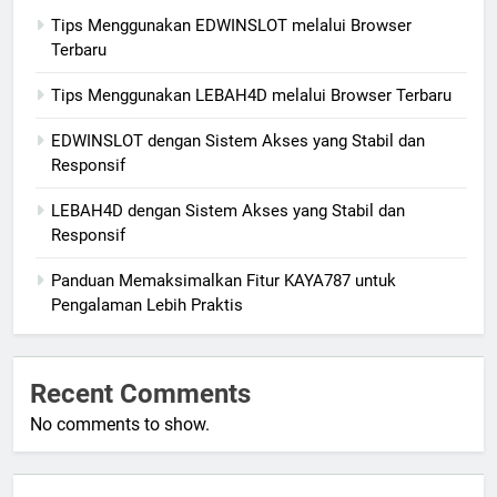
Tips Menggunakan EDWINSLOT melalui Browser
Terbaru
Tips Menggunakan LEBAH4D melalui Browser Terbaru
EDWINSLOT dengan Sistem Akses yang Stabil dan
Responsif
LEBAH4D dengan Sistem Akses yang Stabil dan
Responsif
Panduan Memaksimalkan Fitur KAYA787 untuk
Pengalaman Lebih Praktis
Recent Comments
No comments to show.