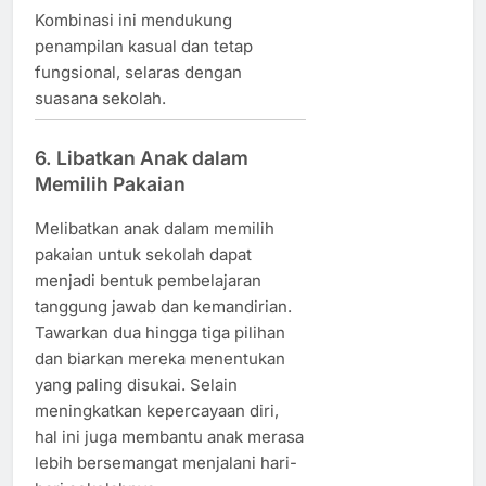
Kombinasi ini mendukung
penampilan kasual dan tetap
fungsional, selaras dengan
suasana sekolah.
6. Libatkan Anak dalam
Memilih Pakaian
Melibatkan anak dalam memilih
pakaian untuk sekolah dapat
menjadi bentuk pembelajaran
tanggung jawab dan kemandirian.
Tawarkan dua hingga tiga pilihan
dan biarkan mereka menentukan
yang paling disukai. Selain
meningkatkan kepercayaan diri,
hal ini juga membantu anak merasa
lebih bersemangat menjalani hari-