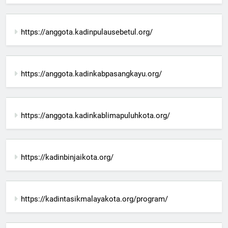
https://anggota.kadinpulausebetul.org/
https://anggota.kadinkabpasangkayu.org/
https://anggota.kadinkablimapuluhkota.org/
https://kadinbinjaikota.org/
https://kadintasikmalayakota.org/program/