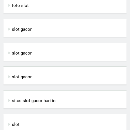
toto slot
slot gacor
slot gacor
slot gacor
situs slot gacor hari ini
slot