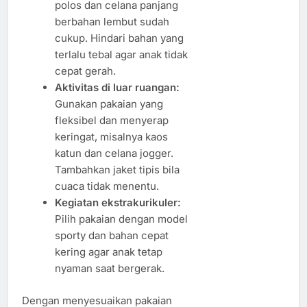
polos dan celana panjang
berbahan lembut sudah
cukup. Hindari bahan yang
terlalu tebal agar anak tidak
cepat gerah.
Aktivitas di luar ruangan:
Gunakan pakaian yang
fleksibel dan menyerap
keringat, misalnya kaos
katun dan celana jogger.
Tambahkan jaket tipis bila
cuaca tidak menentu.
Kegiatan ekstrakurikuler:
Pilih pakaian dengan model
sporty dan bahan cepat
kering agar anak tetap
nyaman saat bergerak.
Dengan menyesuaikan pakaian