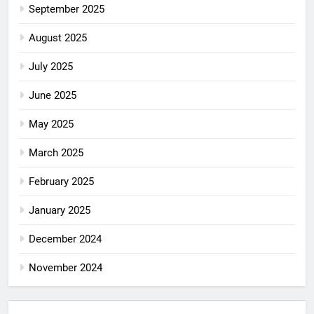
September 2025
August 2025
July 2025
June 2025
May 2025
March 2025
February 2025
January 2025
December 2024
November 2024