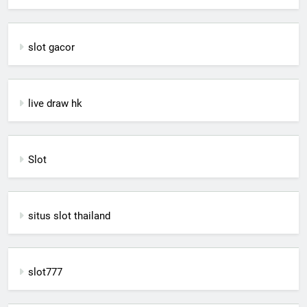
slot gacor
live draw hk
Slot
situs slot thailand
slot777