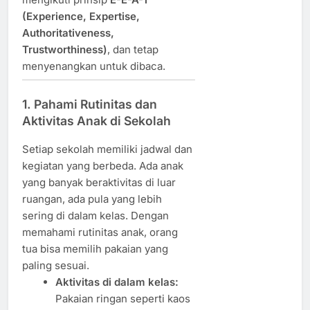
(Experience, Expertise,
Authoritativeness,
Trustworthiness)
, dan tetap
menyenangkan untuk dibaca.
1. Pahami Rutinitas dan
Aktivitas Anak di Sekolah
Setiap sekolah memiliki jadwal dan
kegiatan yang berbeda. Ada anak
yang banyak beraktivitas di luar
ruangan, ada pula yang lebih
sering di dalam kelas. Dengan
memahami rutinitas anak, orang
tua bisa memilih pakaian yang
paling sesuai.
Aktivitas di dalam kelas:
Pakaian ringan seperti kaos