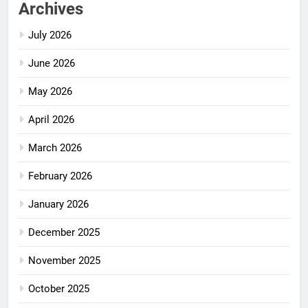
Archives
July 2026
June 2026
May 2026
April 2026
March 2026
February 2026
January 2026
December 2025
November 2025
October 2025