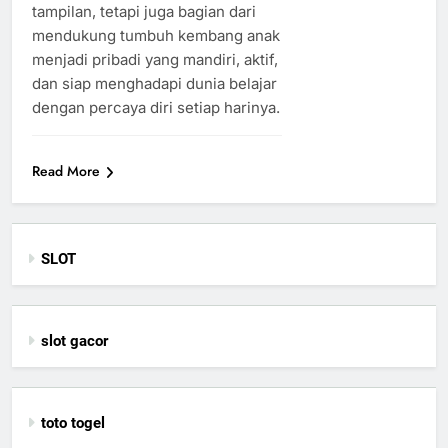
tampilan, tetapi juga bagian dari
mendukung tumbuh kembang anak
menjadi pribadi yang mandiri, aktif,
dan siap menghadapi dunia belajar
dengan percaya diri setiap harinya.
Read More
SLOT
slot gacor
toto togel