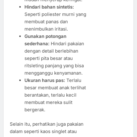
Hindari bahan sintetis:
Seperti poliester murni yang
membuat panas dan
menimbulkan iritasi.
Gunakan potongan
sederhana:
Hindari pakaian
dengan detail berlebihan
seperti pita besar atau
ritsleting panjang yang bisa
mengganggu kenyamanan.
Ukuran harus pas:
Terlalu
besar membuat anak terlihat
berantakan, terlalu kecil
membuat mereka sulit
bergerak.
Selain itu, perhatikan juga pakaian
dalam seperti kaos singlet atau