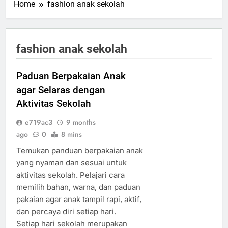
Home
fashion anak sekolah
fashion anak sekolah
Paduan Berpakaian Anak
agar Selaras dengan
Aktivitas Sekolah
e719ac3
9 months
ago
0
8 mins
Temukan panduan berpakaian anak
yang nyaman dan sesuai untuk
aktivitas sekolah. Pelajari cara
memilih bahan, warna, dan paduan
pakaian agar anak tampil rapi, aktif,
dan percaya diri setiap hari.
Setiap hari sekolah merupakan