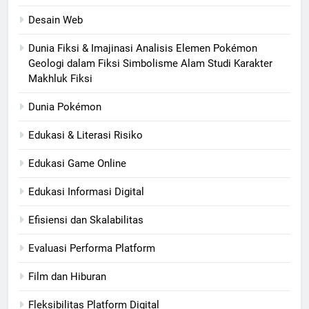
Desain Web
Dunia Fiksi & Imajinasi Analisis Elemen Pokémon
Geologi dalam Fiksi Simbolisme Alam Studi Karakter
Makhluk Fiksi
Dunia Pokémon
Edukasi & Literasi Risiko
Edukasi Game Online
Edukasi Informasi Digital
Efisiensi dan Skalabilitas
Evaluasi Performa Platform
Film dan Hiburan
Fleksibilitas Platform Digital