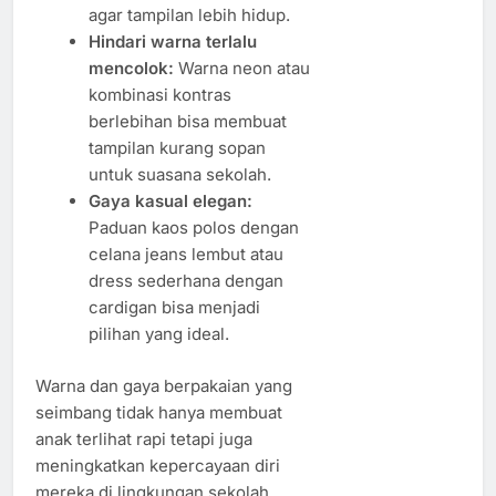
agar tampilan lebih hidup.
Hindari warna terlalu
mencolok:
Warna neon atau
kombinasi kontras
berlebihan bisa membuat
tampilan kurang sopan
untuk suasana sekolah.
Gaya kasual elegan:
Paduan kaos polos dengan
celana jeans lembut atau
dress sederhana dengan
cardigan bisa menjadi
pilihan yang ideal.
Warna dan gaya berpakaian yang
seimbang tidak hanya membuat
anak terlihat rapi tetapi juga
meningkatkan kepercayaan diri
mereka di lingkungan sekolah.