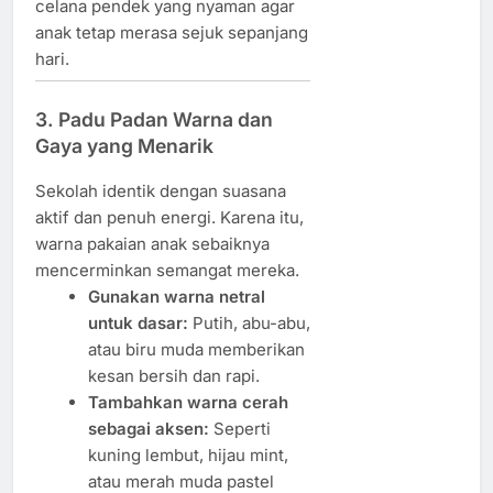
celana pendek yang nyaman agar
anak tetap merasa sejuk sepanjang
hari.
3. Padu Padan Warna dan
Gaya yang Menarik
Sekolah identik dengan suasana
aktif dan penuh energi. Karena itu,
warna pakaian anak sebaiknya
mencerminkan semangat mereka.
Gunakan warna netral
untuk dasar:
Putih, abu-abu,
atau biru muda memberikan
kesan bersih dan rapi.
Tambahkan warna cerah
sebagai aksen:
Seperti
kuning lembut, hijau mint,
atau merah muda pastel