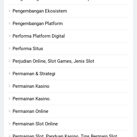
Pengembangan Ekosistem
Pengembangan Platform
Performa Platform Digital
Performa Situs
Perjudian Online, Slot Games, Jenis Slot
Permainan & Strategi
Permainan Kasino
Permainan Kasino.
Permainan Online
Permainan Slot Online
Permainan Slot, Panduan Kasino, Tips Bermain Slot