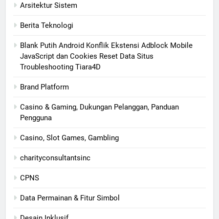
Arsitektur Sistem
Berita Teknologi
Blank Putih Android Konflik Ekstensi Adblock Mobile
JavaScript dan Cookies Reset Data Situs
Troubleshooting Tiara4D
Brand Platform
Casino & Gaming, Dukungan Pelanggan, Panduan
Pengguna
Casino, Slot Games, Gambling
charityconsultantsinc
CPNS
Data Permainan & Fitur Simbol
Desain Inklusif