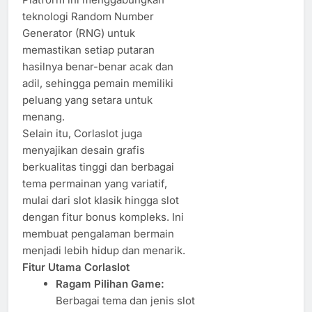
teknologi Random Number
Generator (RNG) untuk
memastikan setiap putaran
hasilnya benar-benar acak dan
adil, sehingga pemain memiliki
peluang yang setara untuk
menang.
Selain itu, Corlaslot juga
menyajikan desain grafis
berkualitas tinggi dan berbagai
tema permainan yang variatif,
mulai dari slot klasik hingga slot
dengan fitur bonus kompleks. Ini
membuat pengalaman bermain
menjadi lebih hidup dan menarik.
Fitur Utama Corlaslot
Ragam Pilihan Game:
Berbagai tema dan jenis slot