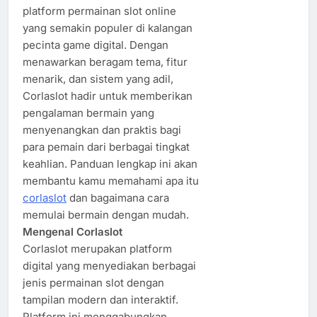
platform permainan slot online
yang semakin populer di kalangan
pecinta game digital. Dengan
menawarkan beragam tema, fitur
menarik, dan sistem yang adil,
Corlaslot hadir untuk memberikan
pengalaman bermain yang
menyenangkan dan praktis bagi
para pemain dari berbagai tingkat
keahlian. Panduan lengkap ini akan
membantu kamu memahami apa itu
corlaslot
dan bagaimana cara
memulai bermain dengan mudah.
Mengenal Corlaslot
Corlaslot merupakan platform
digital yang menyediakan berbagai
jenis permainan slot dengan
tampilan modern dan interaktif.
Platform ini menggabungkan