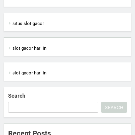
situs slot gacor
slot gacor hari ini
slot gacor hari ini
Search
SEARCH
Recent Posts