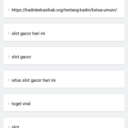
https://kadinbekasikab.org/tentang-kadin/ketua-umum/
slot gacor hari ini
slot gacor
situs slot gacor hari ini
togel viral
slot