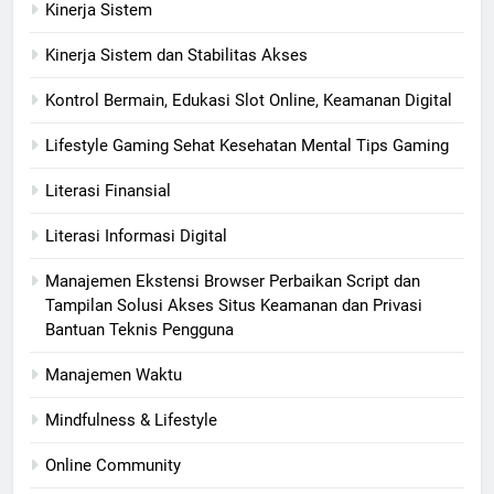
Kinerja Sistem
Kinerja Sistem dan Stabilitas Akses
Kontrol Bermain, Edukasi Slot Online, Keamanan Digital
Lifestyle Gaming Sehat Kesehatan Mental Tips Gaming
Literasi Finansial
Literasi Informasi Digital
Manajemen Ekstensi Browser Perbaikan Script dan
Tampilan Solusi Akses Situs Keamanan dan Privasi
Bantuan Teknis Pengguna
Manajemen Waktu
Mindfulness & Lifestyle
Online Community