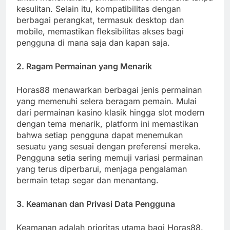
kesulitan. Selain itu, kompatibilitas dengan
berbagai perangkat, termasuk desktop dan
mobile, memastikan fleksibilitas akses bagi
pengguna di mana saja dan kapan saja.​
2. Ragam Permainan yang Menarik
Horas88 menawarkan berbagai jenis permainan
yang memenuhi selera beragam pemain. Mulai
dari permainan kasino klasik hingga slot modern
dengan tema menarik, platform ini memastikan
bahwa setiap pengguna dapat menemukan
sesuatu yang sesuai dengan preferensi mereka.
Pengguna setia sering memuji variasi permainan
yang terus diperbarui, menjaga pengalaman
bermain tetap segar dan menantang.​
3. Keamanan dan Privasi Data Pengguna
Keamanan adalah prioritas utama bagi Horas88.