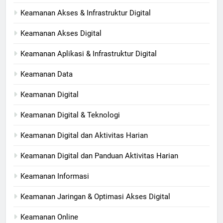
Keamanan Akses & Infrastruktur Digital
Keamanan Akses Digital
Keamanan Aplikasi & Infrastruktur Digital
Keamanan Data
Keamanan Digital
Keamanan Digital & Teknologi
Keamanan Digital dan Aktivitas Harian
Keamanan Digital dan Panduan Aktivitas Harian
Keamanan Informasi
Keamanan Jaringan & Optimasi Akses Digital
Keamanan Online