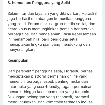
8. Komunitas Pengguna yang Solid
Selain fitur dan layanan yang ditawarkan, Horas88
juga berhasil membangun komunitas pengguna
yang solid. Forum diskusi, grup media sosial, dan
acara khusus memungkinkan pemain berinteraksi,
berbagi tips, dan pengalaman. Rasa kebersamaan
ini menambah nilai bagi pengguna setia,
menciptakan lingkungan yang mendukung dan
menyenangkan.​
Kesimpulan
Dari perspektif pengguna setia, Horas88 berhasil
menciptakan platform permainan online yang
memenuhi berbagai aspek penting, mulai dari
antarmuka yang user-friendly, ragam permainan
menarik, hingga keamanan data yang terjamin.
Dukungan pelanggan yang responsif, promosi
menguntungkan, dan komitmen terhadap inovasi