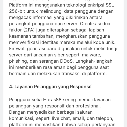
Platform ini menggunakan teknologi enkripsi SSL
256-bit untuk melindungi data pengguna dengan
mengacak informasi yang dikirimkan antara
perangkat pengguna dan server. Otentikasi dua
faktor (2FA) juga diterapkan sebagai lapisan
keamanan tambahan, mengharuskan pengguna
memverifikasi identitas mereka melalui kode unik.
Firewall generasi baru digunakan untuk melindungi
server dari ancaman siber seperti malware,
phishing, dan serangan DDoS. Langkah-langkah
ini memberikan rasa aman bagi pengguna saat
bermain dan melakukan transaksi di platform.
4. Layanan Pelanggan yang Responsif
Pengguna setia Horas88 sering memuji layanan
pelanggan yang responsif dan profesional.
Dengan menyediakan berbagai saluran
komunikasi, seperti live chat, email, dan telepon,
platform ini memastikan bahwa setiap pertanyaan