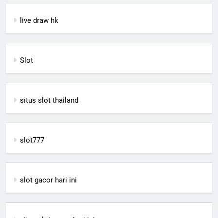
live draw hk
Slot
situs slot thailand
slot777
slot gacor hari ini