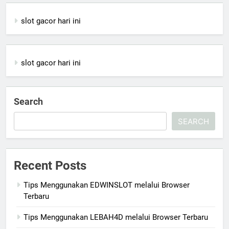
slot gacor hari ini
slot gacor hari ini
Search
SEARCH
Recent Posts
Tips Menggunakan EDWINSLOT melalui Browser
Terbaru
Tips Menggunakan LEBAH4D melalui Browser Terbaru