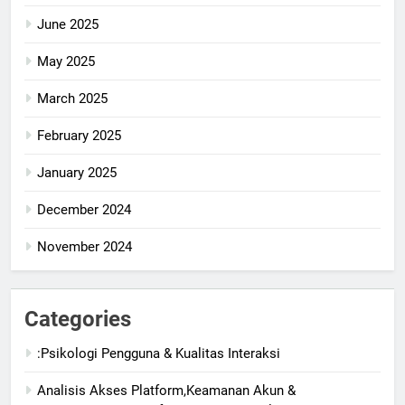
June 2025
May 2025
March 2025
February 2025
January 2025
December 2024
November 2024
Categories
:Psikologi Pengguna & Kualitas Interaksi
Analisis Akses Platform,Keamanan Akun &