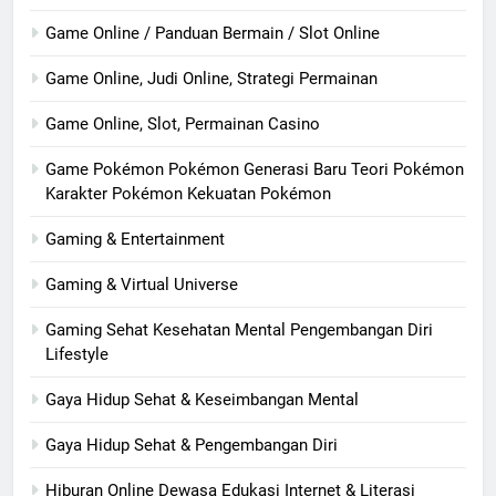
Game Online / Panduan Bermain / Slot Online
Game Online, Judi Online, Strategi Permainan
Game Online, Slot, Permainan Casino
Game Pokémon Pokémon Generasi Baru Teori Pokémon
Karakter Pokémon Kekuatan Pokémon
Gaming & Entertainment
Gaming & Virtual Universe
Gaming Sehat Kesehatan Mental Pengembangan Diri
Lifestyle
Gaya Hidup Sehat & Keseimbangan Mental
Gaya Hidup Sehat & Pengembangan Diri
Hiburan Online Dewasa Edukasi Internet & Literasi