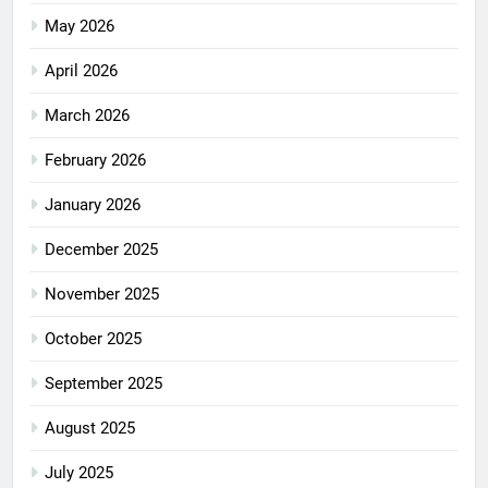
May 2026
April 2026
March 2026
February 2026
January 2026
December 2025
November 2025
October 2025
September 2025
August 2025
July 2025