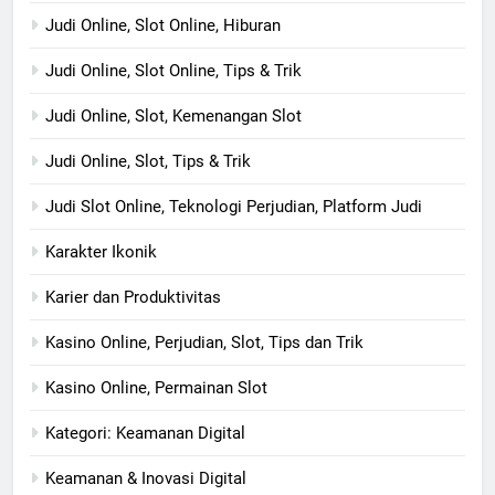
Judi Online, Slot Online, Hiburan
Judi Online, Slot Online, Tips & Trik
Judi Online, Slot, Kemenangan Slot
Judi Online, Slot, Tips & Trik
Judi Slot Online, Teknologi Perjudian, Platform Judi
Karakter Ikonik
Karier dan Produktivitas
Kasino Online, Perjudian, Slot, Tips dan Trik
Kasino Online, Permainan Slot
Kategori: Keamanan Digital
Keamanan & Inovasi Digital