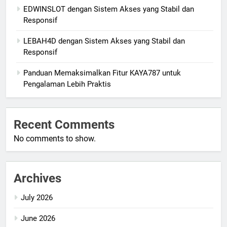
EDWINSLOT dengan Sistem Akses yang Stabil dan
Responsif
LEBAH4D dengan Sistem Akses yang Stabil dan
Responsif
Panduan Memaksimalkan Fitur KAYA787 untuk
Pengalaman Lebih Praktis
Recent Comments
No comments to show.
Archives
July 2026
June 2026