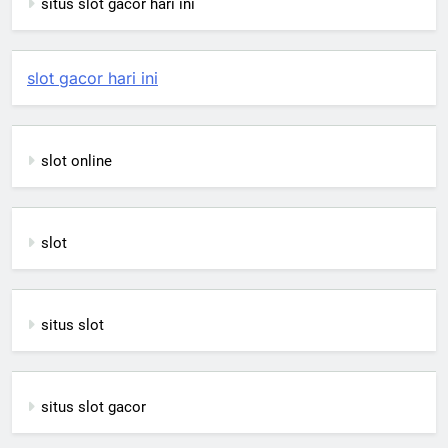
situs slot gacor hari ini
slot gacor hari ini
slot online
slot
situs slot
situs slot gacor