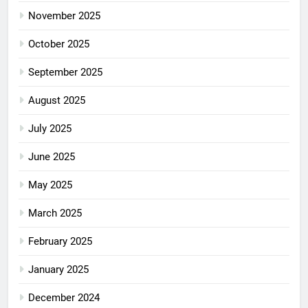
November 2025
October 2025
September 2025
August 2025
July 2025
June 2025
May 2025
March 2025
February 2025
January 2025
December 2024