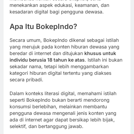
menekankan aspek edukasi, keamanan, dan
kesadaran digital bagi pengguna dewasa.
Apa Itu BokepIndo?
Secara umum, BokepIndo dikenal sebagai istilah
yang merujuk pada konten hiburan dewasa yang
beredar di internet dan ditujukan
khusus untuk
individu berusia 18 tahun ke atas
. Istilah ini bukan
sekadar nama, tetapi lebih menggambarkan
kategori hiburan digital tertentu yang diakses
secara pribadi.
Dalam konteks literasi digital, memahami istilah
seperti BokepIndo bukan berarti mendorong
konsumsi berlebihan, melainkan membantu
pengguna dewasa mengenali jenis konten yang
ada di internet agar dapat bersikap lebih bijak,
selektif, dan bertanggung jawab.