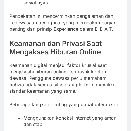
sosial nyata
Pendekatan ini mencerminkan pengalaman dan
kedewasaan pengguna, yang merupakan bagian
penting dari prinsip
Experience
dalam E-E-A-T.
Keamanan dan Privasi Saat
Mengakses Hiburan Online
Keamanan digital menjadi faktor krusial saat
menjelajahi hiburan online, termasuk konten
dewasa. Pengguna dewasa perlu memahami
bahwa tidak semua situs atau platform memiliki
standar keamanan yang sama.
Beberapa langkah penting yang dapat diterapkan:
Menggunakan koneksi internet yang aman
dan stabil