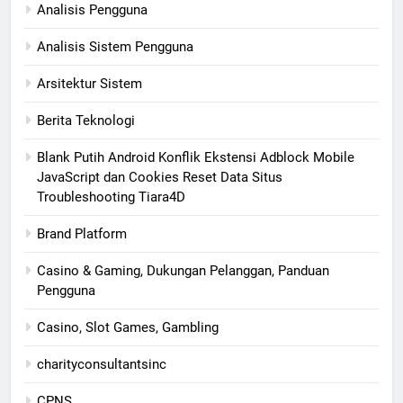
Analisis Pengguna
Analisis Sistem Pengguna
Arsitektur Sistem
Berita Teknologi
Blank Putih Android Konflik Ekstensi Adblock Mobile
JavaScript dan Cookies Reset Data Situs
Troubleshooting Tiara4D
Brand Platform
Casino & Gaming, Dukungan Pelanggan, Panduan
Pengguna
Casino, Slot Games, Gambling
charityconsultantsinc
CPNS