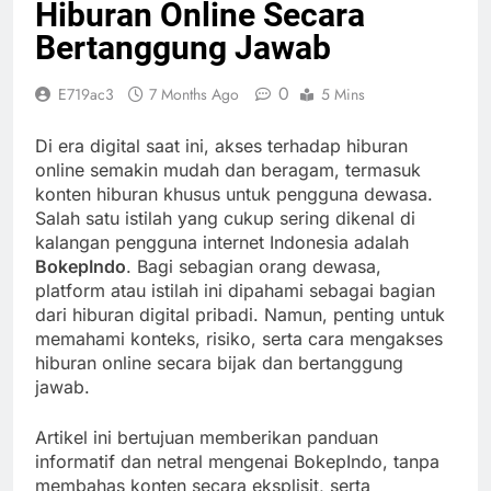
Hiburan Online Secara
Bertanggung Jawab
0
E719ac3
7 Months Ago
5 Mins
Di era digital saat ini, akses terhadap hiburan
online semakin mudah dan beragam, termasuk
konten hiburan khusus untuk pengguna dewasa.
Salah satu istilah yang cukup sering dikenal di
kalangan pengguna internet Indonesia adalah
BokepIndo
. Bagi sebagian orang dewasa,
platform atau istilah ini dipahami sebagai bagian
dari hiburan digital pribadi. Namun, penting untuk
memahami konteks, risiko, serta cara mengakses
hiburan online secara bijak dan bertanggung
jawab.
Artikel ini bertujuan memberikan panduan
informatif dan netral mengenai BokepIndo, tanpa
membahas konten secara eksplisit, serta