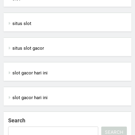
situs slot
situs slot gacor
slot gacor hari ini
slot gacor hari ini
Search
SEARCH