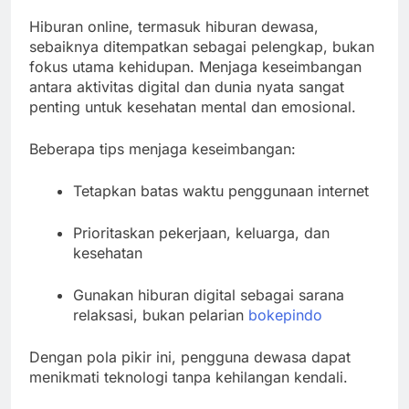
Hiburan online, termasuk hiburan dewasa,
sebaiknya ditempatkan sebagai pelengkap, bukan
fokus utama kehidupan. Menjaga keseimbangan
antara aktivitas digital dan dunia nyata sangat
penting untuk kesehatan mental dan emosional.
Beberapa tips menjaga keseimbangan:
Tetapkan batas waktu penggunaan internet
Prioritaskan pekerjaan, keluarga, dan
kesehatan
Gunakan hiburan digital sebagai sarana
relaksasi, bukan pelarian
bokepindo
Dengan pola pikir ini, pengguna dewasa dapat
menikmati teknologi tanpa kehilangan kendali.