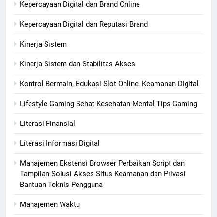
Kepercayaan Digital dan Brand Online
Kepercayaan Digital dan Reputasi Brand
Kinerja Sistem
Kinerja Sistem dan Stabilitas Akses
Kontrol Bermain, Edukasi Slot Online, Keamanan Digital
Lifestyle Gaming Sehat Kesehatan Mental Tips Gaming
Literasi Finansial
Literasi Informasi Digital
Manajemen Ekstensi Browser Perbaikan Script dan
Tampilan Solusi Akses Situs Keamanan dan Privasi
Bantuan Teknis Pengguna
Manajemen Waktu