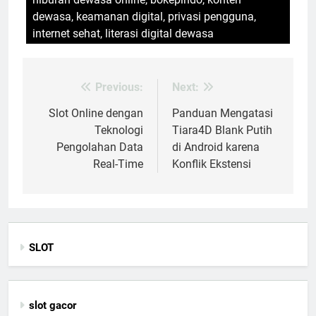
dewasa, keamanan digital, privasi pengguna,
internet sehat, literasi digital dewasa
Previous:
Next:
Post
navigation
Slot Online dengan
Panduan Mengatasi
Teknologi
Tiara4D Blank Putih
Pengolahan Data
di Android karena
Real-Time
Konflik Ekstensi
SLOT
slot gacor