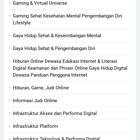
Gaming & Virtual Universe
Gaming Sehat Kesehatan Mental Pengembangan Diri
Lifestyle
Gaya Hidup Sehat & Keseimbangan Mental
Gaya Hidup Sehat & Pengembangan Diri
Hiburan Online Dewasa Edukasi Internet & Literasi
Digital Keamanan dan Privasi Online Gaya Hidup Digital
Dewasa Panduan Pengguna Internet
Hiburan, Game, Judi Online
Informasi Judi Online
Infrastruktur Akses dan Performa Digital
Infrastruktur Platform
Infrastruktur Teknologi & Performa Digital