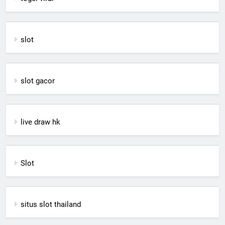
slot
slot gacor
live draw hk
Slot
situs slot thailand