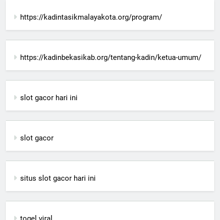
https://kadintasikmalayakota.org/program/
https://kadinbekasikab.org/tentang-kadin/ketua-umum/
slot gacor hari ini
slot gacor
situs slot gacor hari ini
togel viral