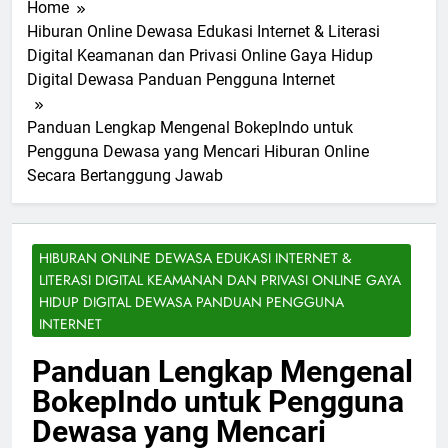
Home
Hiburan Online Dewasa Edukasi Internet & Literasi
Digital Keamanan dan Privasi Online Gaya Hidup
Digital Dewasa Panduan Pengguna Internet
Panduan Lengkap Mengenal BokepIndo untuk
Pengguna Dewasa yang Mencari Hiburan Online
Secara Bertanggung Jawab
HIBURAN ONLINE DEWASA EDUKASI INTERNET &
LITERASI DIGITAL KEAMANAN DAN PRIVASI ONLINE GAYA
HIDUP DIGITAL DEWASA PANDUAN PENGGUNA
INTERNET
Panduan Lengkap Mengenal
BokepIndo untuk Pengguna
Dewasa yang Mencari