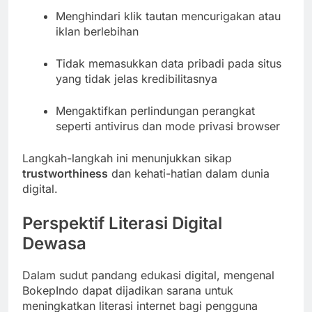
Menghindari klik tautan mencurigakan atau
iklan berlebihan
Tidak memasukkan data pribadi pada situs
yang tidak jelas kredibilitasnya
Mengaktifkan perlindungan perangkat
seperti antivirus dan mode privasi browser
Langkah-langkah ini menunjukkan sikap
trustworthiness
dan kehati-hatian dalam dunia
digital.
Perspektif Literasi Digital
Dewasa
Dalam sudut pandang edukasi digital, mengenal
BokepIndo dapat dijadikan sarana untuk
meningkatkan literasi internet bagi pengguna