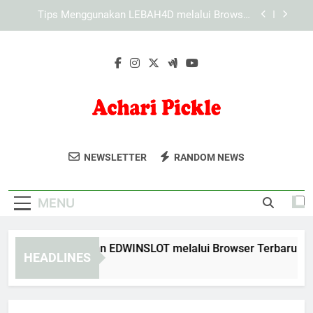
Skip
EDWINSLOT dengan Sistem Akses yang Stabil
to
dan Responsif
content
LEBAH4D dengan Sistem Akses yang Stabil dan
Responsif
Tips Menggunakan EDWINSLOT melalui Browser
Terbaru
Tips Menggunakan LEBAH4D melalui Browser
Terbaru
Achari Pickle
EDWINSLOT dengan Sistem Akses yang Stabil
Rasakan Kelezatan Acar Khas India Dari
dan Responsif
NEWSLETTER
RANDOM NEWS
Achari Pickle. Produk Autentik Dengan Rasa
LEBAH4D dengan Sistem Akses yang Stabil dan
Responsif
Yang Menggugah Selera.
MENU
ips Menggunakan EDWINSLOT melalui Browser Terbaru
HEADLINES
Weeks Ago