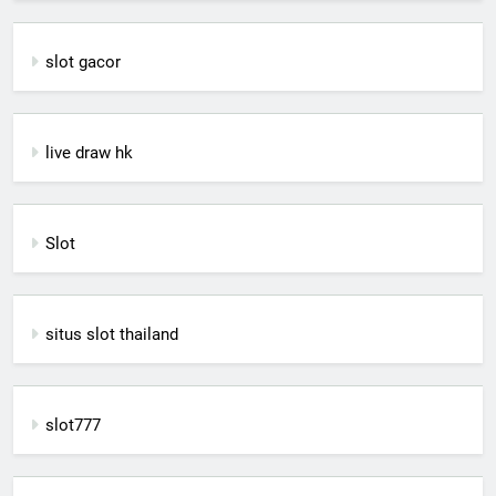
slot gacor
live draw hk
Slot
situs slot thailand
slot777