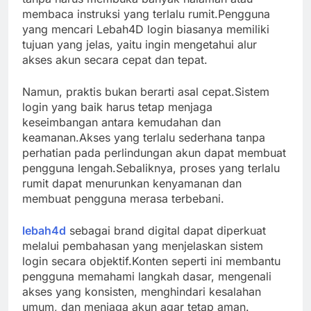
membaca instruksi yang terlalu rumit.Pengguna
yang mencari Lebah4D login biasanya memiliki
tujuan yang jelas, yaitu ingin mengetahui alur
akses akun secara cepat dan tepat.
Namun, praktis bukan berarti asal cepat.Sistem
login yang baik harus tetap menjaga
keseimbangan antara kemudahan dan
keamanan.Akses yang terlalu sederhana tanpa
perhatian pada perlindungan akun dapat membuat
pengguna lengah.Sebaliknya, proses yang terlalu
rumit dapat menurunkan kenyamanan dan
membuat pengguna merasa terbebani.
lebah4d
sebagai brand digital dapat diperkuat
melalui pembahasan yang menjelaskan sistem
login secara objektif.Konten seperti ini membantu
pengguna memahami langkah dasar, mengenali
akses yang konsisten, menghindari kesalahan
umum, dan menjaga akun agar tetap aman.