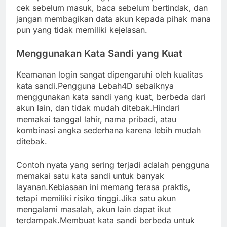
cek sebelum masuk, baca sebelum bertindak, dan
jangan membagikan data akun kepada pihak mana
pun yang tidak memiliki kejelasan.
Menggunakan Kata Sandi yang Kuat
Keamanan login sangat dipengaruhi oleh kualitas
kata sandi.Pengguna Lebah4D sebaiknya
menggunakan kata sandi yang kuat, berbeda dari
akun lain, dan tidak mudah ditebak.Hindari
memakai tanggal lahir, nama pribadi, atau
kombinasi angka sederhana karena lebih mudah
ditebak.
Contoh nyata yang sering terjadi adalah pengguna
memakai satu kata sandi untuk banyak
layanan.Kebiasaan ini memang terasa praktis,
tetapi memiliki risiko tinggi.Jika satu akun
mengalami masalah, akun lain dapat ikut
terdampak.Membuat kata sandi berbeda untuk