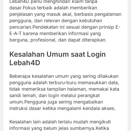
Lebah4D perlu menghindari klaim tanpa
dasar.Fokus terbaik adalah memberikan
penjelasan yang masuk akal, berbasis pengalaman
pengguna, dan relevan dengan kebutuhan
pencarian.Pendekatan ini sesuai dengan prinsip E-
E-A-T karena memberikan informasi yang
berguna, profesional, dan dapat diterapkan.
Kesalahan Umum saat Login
Lebah4D
Beberapa kesalahan umum yang sering dilakukan
pengguna adalah terburu-buru memasukkan data,
tidak memeriksa tampilan halaman, memakai kata
sandi lemah, dan login melalui perangkat
umum.Pengguna juga sering mengabaikan
instruksi dasar ketika mengalami kendala akses.
Kesalahan lain adalah terlalu mudah mengikuti
informasi yang belum jelas sumbernya.Ketika