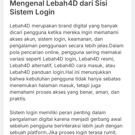
Mengenal Lebah4D dari Sisi
Sistem Login
Lebah4D merupakan brand digital yang banyak
dicari pengguna ketika mereka ingin memahami
akses akun, sistem login, keamanan, dan
pengalaman penggunaan secara lebih jelas.Dalam
pola pencarian online, pengguna sering memakai
variasi seperti Lebah4D login, Lebah4D resmi,
Lebah4D alternatif, Lebah4D cara masuk, atau
Lebah4D panduan login.Hal ini menunjukkan
bahwa kebutuhan pengguna tidak hanya sebatas
menemukan halaman masuk, tetapi juga
memahami proses akses yang benar, aman, dan
praktis.
Sistem login memiliki peran penting dalam
pengalaman digital karena menjadi gerbang awal
sebelum pengguna berinteraksi lebih jauh dengan
sebuah platform.Jika proses login terasa rumit,