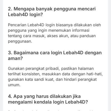
2. Mengapa banyak pengguna mencari
Lebah4D login?
Pencarian Lebah4D login biasanya dilakukan oleh
pengguna yang ingin menemukan informasi
tentang cara masuk, akses akun, atau panduan
penggunaan.
3. Bagaimana cara login Lebah4D dengan
aman?
Gunakan perangkat pribadi, pastikan halaman
terlihat konsisten, masukkan data dengan hati-hati,
gunakan kata sandi kuat, dan hindari perangkat
umum.
4. Apa yang harus dilakukan jika
mengalami kendala login Lebah4D?