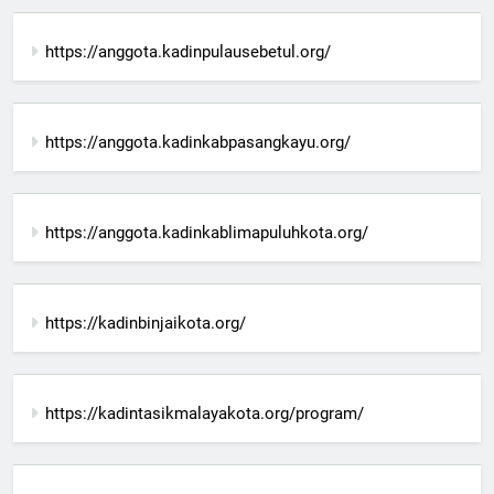
https://anggota.kadinpulausebetul.org/
https://anggota.kadinkabpasangkayu.org/
https://anggota.kadinkablimapuluhkota.org/
https://kadinbinjaikota.org/
https://kadintasikmalayakota.org/program/