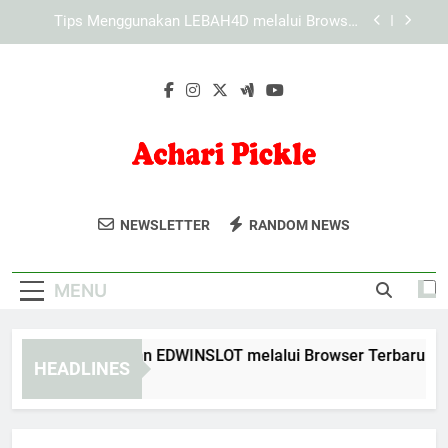
Skip
EDWINSLOT dengan Sistem Akses yang Stabil
to
dan Responsif
content
LEBAH4D dengan Sistem Akses yang Stabil dan
Responsif
Tips Menggunakan EDWINSLOT melalui Browser
Terbaru
Tips Menggunakan LEBAH4D melalui Browser
Terbaru
Achari Pickle
EDWINSLOT dengan Sistem Akses yang Stabil
Rasakan Kelezatan Acar Khas India Dari
dan Responsif
NEWSLETTER
RANDOM NEWS
Achari Pickle. Produk Autentik Dengan Rasa
LEBAH4D dengan Sistem Akses yang Stabil dan
Responsif
Yang Menggugah Selera.
MENU
ips Menggunakan EDWINSLOT melalui Browser Terbaru
HEADLINES
Weeks Ago