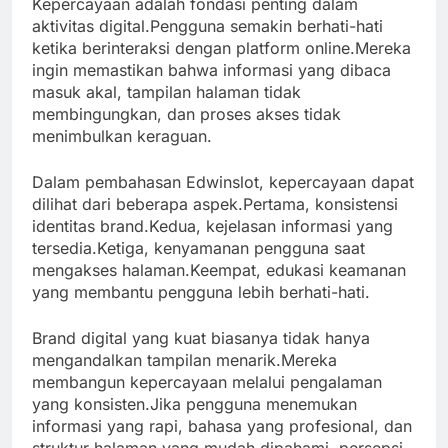
Kepercayaan adalah fondasi penting dalam
aktivitas digital.Pengguna semakin berhati-hati
ketika berinteraksi dengan platform online.Mereka
ingin memastikan bahwa informasi yang dibaca
masuk akal, tampilan halaman tidak
membingungkan, dan proses akses tidak
menimbulkan keraguan.
Dalam pembahasan Edwinslot, kepercayaan dapat
dilihat dari beberapa aspek.Pertama, konsistensi
identitas brand.Kedua, kejelasan informasi yang
tersedia.Ketiga, kenyamanan pengguna saat
mengakses halaman.Keempat, edukasi keamanan
yang membantu pengguna lebih berhati-hati.
Brand digital yang kuat biasanya tidak hanya
mengandalkan tampilan menarik.Mereka
membangun kepercayaan melalui pengalaman
yang konsisten.Jika pengguna menemukan
informasi yang rapi, bahasa yang profesional, dan