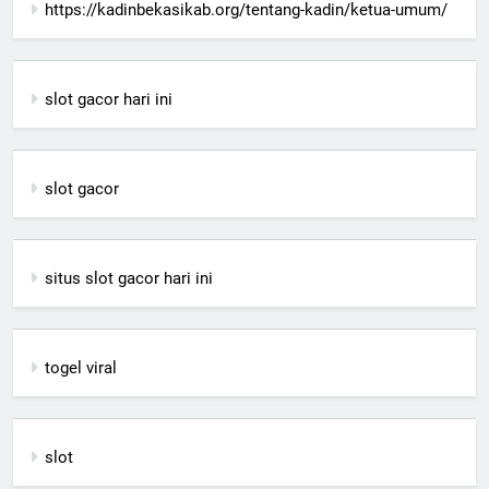
https://kadinbekasikab.org/tentang-kadin/ketua-umum/
slot gacor hari ini
slot gacor
situs slot gacor hari ini
togel viral
slot