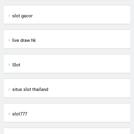
slot gacor
live draw hk
Slot
situs slot thailand
slot777