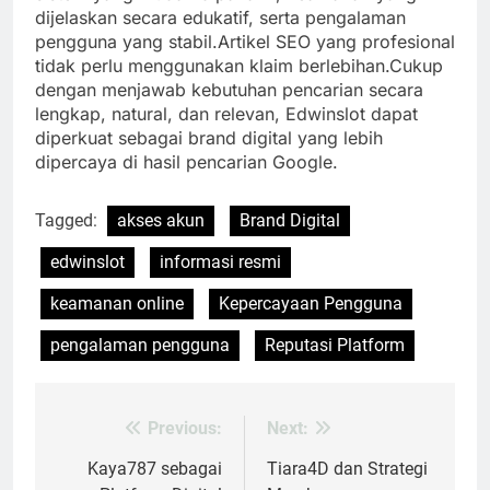
dijelaskan secara edukatif, serta pengalaman
pengguna yang stabil.Artikel SEO yang profesional
tidak perlu menggunakan klaim berlebihan.Cukup
dengan menjawab kebutuhan pencarian secara
lengkap, natural, dan relevan, Edwinslot dapat
diperkuat sebagai brand digital yang lebih
dipercaya di hasil pencarian Google.
Tagged:
akses akun
Brand Digital
edwinslot
informasi resmi
keamanan online
Kepercayaan Pengguna
pengalaman pengguna
Reputasi Platform
Previous:
Next:
Post
navigation
Kaya787 sebagai
Tiara4D dan Strategi