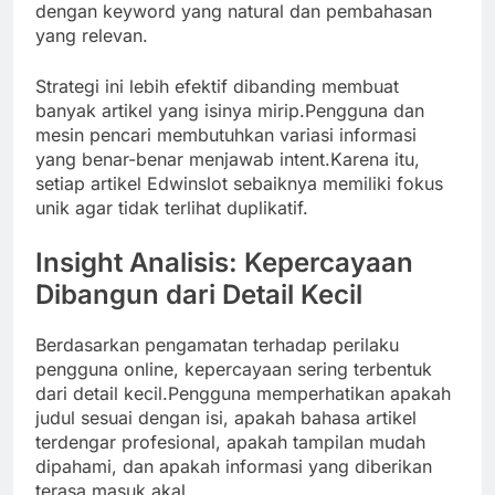
dengan keyword yang natural dan pembahasan
yang relevan.
Strategi ini lebih efektif dibanding membuat
banyak artikel yang isinya mirip.Pengguna dan
mesin pencari membutuhkan variasi informasi
yang benar-benar menjawab intent.Karena itu,
setiap artikel Edwinslot sebaiknya memiliki fokus
unik agar tidak terlihat duplikatif.
Insight Analisis: Kepercayaan
Dibangun dari Detail Kecil
Berdasarkan pengamatan terhadap perilaku
pengguna online, kepercayaan sering terbentuk
dari detail kecil.Pengguna memperhatikan apakah
judul sesuai dengan isi, apakah bahasa artikel
terdengar profesional, apakah tampilan mudah
dipahami, dan apakah informasi yang diberikan
terasa masuk akal.