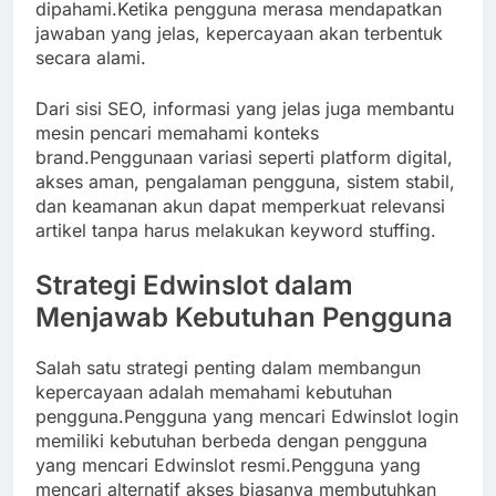
dipahami.Ketika pengguna merasa mendapatkan
jawaban yang jelas, kepercayaan akan terbentuk
secara alami.
Dari sisi SEO, informasi yang jelas juga membantu
mesin pencari memahami konteks
brand.Penggunaan variasi seperti platform digital,
akses aman, pengalaman pengguna, sistem stabil,
dan keamanan akun dapat memperkuat relevansi
artikel tanpa harus melakukan keyword stuffing.
Strategi Edwinslot dalam
Menjawab Kebutuhan Pengguna
Salah satu strategi penting dalam membangun
kepercayaan adalah memahami kebutuhan
pengguna.Pengguna yang mencari Edwinslot login
memiliki kebutuhan berbeda dengan pengguna
yang mencari Edwinslot resmi.Pengguna yang
mencari alternatif akses biasanya membutuhkan