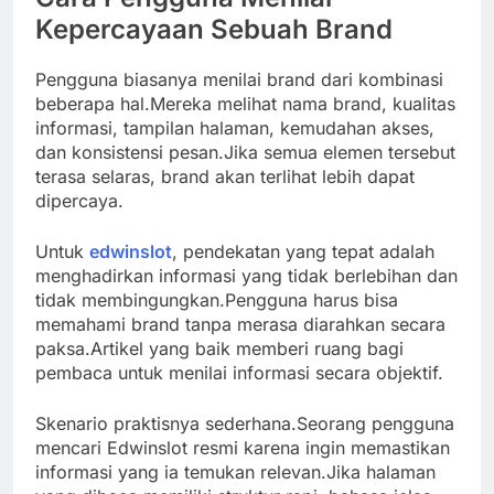
Kepercayaan Sebuah Brand
Pengguna biasanya menilai brand dari kombinasi
beberapa hal.Mereka melihat nama brand, kualitas
informasi, tampilan halaman, kemudahan akses,
dan konsistensi pesan.Jika semua elemen tersebut
terasa selaras, brand akan terlihat lebih dapat
dipercaya.
Untuk
edwinslot
, pendekatan yang tepat adalah
menghadirkan informasi yang tidak berlebihan dan
tidak membingungkan.Pengguna harus bisa
memahami brand tanpa merasa diarahkan secara
paksa.Artikel yang baik memberi ruang bagi
pembaca untuk menilai informasi secara objektif.
Skenario praktisnya sederhana.Seorang pengguna
mencari Edwinslot resmi karena ingin memastikan
informasi yang ia temukan relevan.Jika halaman