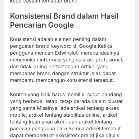
kepercayaan terhadap brand.
Konsistensi Brand dalam Hasil
Pencarian Google
Konsistensi adalah elemen penting dalam
penguatan brand keyword di Google.Ketika
pengguna mencari Edwinslot, mereka idealnya
menemukan informasi yang selaras, profesional,
dan tidak saling bertentangan.Artikel yang
membahas brand dengan struktur jelas dapat
membantu membangun konsistensi tersebut.
Konten yang baik harus memiliki sudut pandang
yang berbeda, tetapi tetap berada dalam cluster
yang sama.Misalnya, ada artikel tentang akses
mobile, artikel tentang stabilitas online, artikel
tentang keamanan akun, dan artikel tentang
panduan pengguna baru.Semua artikel tersebut
dapat memperkuat ekosistem brand jika ditulis