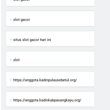
slot gacor
situs slot gacor hari ini
slot
https://anggota.kadinpulausebetul.org/
https://anggota.kadinkabpasangkayu.org/