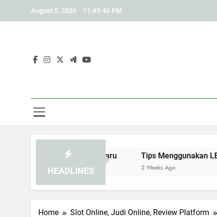
Skip
August 5, 2026
11:45:41 PM
to
content
Ach
Rasakan Ke
alui Browser Terbaru
Tips Menggunakan LEBAH4D mela
2 Weeks Ago
HEADLINES
Home
Slot Online, Judi Online, Review Platform