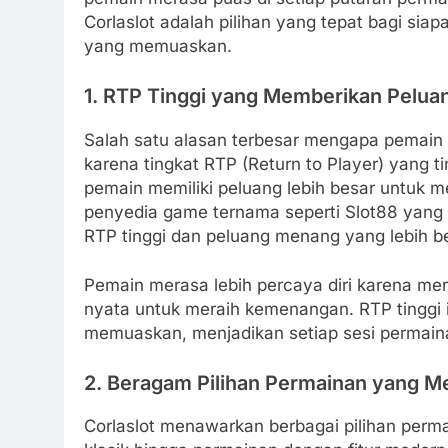
Corlaslot adalah pilihan yang tepat bagi sia
yang memuaskan.
1. RTP Tinggi yang Memberikan Pelu
Salah satu alasan terbesar mengapa pemain s
karena tingkat RTP (Return to Player) yang 
pemain memiliki peluang lebih besar untuk 
penyedia game ternama seperti Slot88 yang
RTP tinggi dan peluang menang yang lebih b
Pemain merasa lebih percaya diri karena me
nyata untuk meraih kemenangan. RTP tinggi 
memuaskan, menjadikan setiap sesi permai
2. Beragam Pilihan Permainan yang Me
Corlaslot menawarkan berbagai pilihan perma