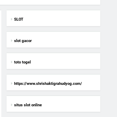
SLOT
slot gacor
toto togel
https://www.shrishaktigrahudyog.com/
situs slot online