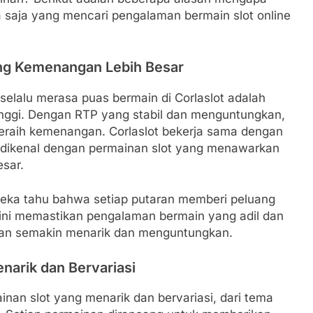
pa saja yang mencari pengalaman bermain slot online
ang Kemenangan Lebih Besar
elalu merasa puas bermain di Corlaslot adalah
tinggi. Dengan RTP yang stabil dan menguntungkan,
meraih kemenangan. Corlaslot bekerja sama dengan
 dikenal dengan permainan slot yang menawarkan
esar.
reka tahu bahwa setiap putaran memberi peluang
ini memastikan pengalaman bermain yang adil dan
nan semakin menarik dan menguntungkan.
narik dan Bervariasi
inan slot yang menarik dan bervariasi, dari tema