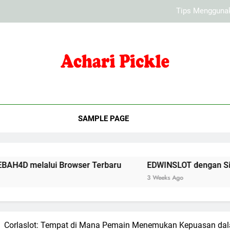
Tips Mengguna
EDWINSLOT dengan Sis
LEBAH4D dengan Sis
Tips Menggunakan
ari Pickle
lezatan Acar Khas India Dari Achari Pickle. Produk Autentik
Tips Mengguna
SAMPLE PAGE
EDWINSLOT dengan Sis
LEBAH4D dengan Sis
lui Browser Terbaru
EDWINSLOT dengan Sistem Akses 
3 Weeks Ago
Corlaslot: Tempat di Mana Pemain Menemukan Kepuasan dal