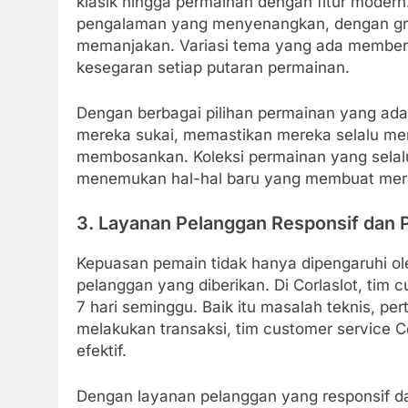
klasik hingga permainan dengan fitur moder
pengalaman yang menyenangkan, dengan gr
memanjakan. Variasi tema yang ada member
kesegaran setiap putaran permainan.
Dengan berbagai pilihan permainan yang ada
mereka sukai, memastikan mereka selalu me
membosankan. Koleksi permainan yang selal
menemukan hal-hal baru yang membuat merek
3. Layanan Pelanggan Responsif dan P
Kepuasan pemain tidak hanya dipengaruhi ole
pelanggan yang diberikan. Di Corlaslot, tim 
7 hari seminggu. Baik itu masalah teknis, p
melakukan transaksi, tim customer service C
efektif.
Dengan layanan pelanggan yang responsif da