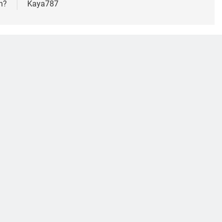
n?
Kaya787