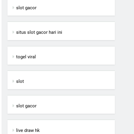
slot gacor
situs slot gacor hari ini
togel viral
slot
slot gacor
live draw hk