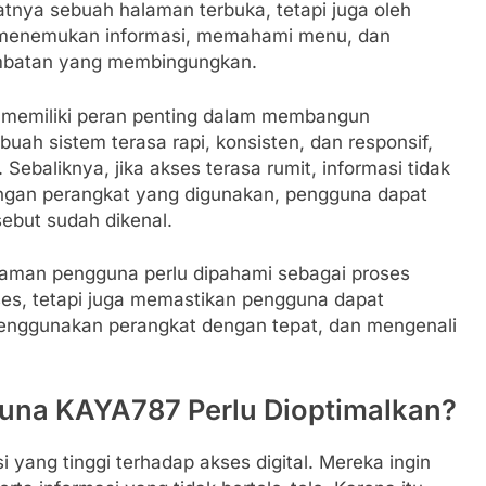
atnya sebuah halaman terbuka, tetapi juga oleh
 menemukan informasi, memahami menu, dan
mbatan yang membingungkan.
 memiliki peran penting dalam membangun
uah sistem terasa rapi, konsisten, dan responsif,
baliknya, jika akses terasa rumit, informasi tidak
dengan perangkat yang digunakan, pengguna dapat
ebut sudah dikenal.
laman pengguna perlu dipahami sebagai proses
s, tetapi juga memastikan pengguna dapat
nggunakan perangkat dengan tepat, dan mengenali
na KAYA787 Perlu Dioptimalkan?
i yang tinggi terhadap akses digital. Mereka ingin