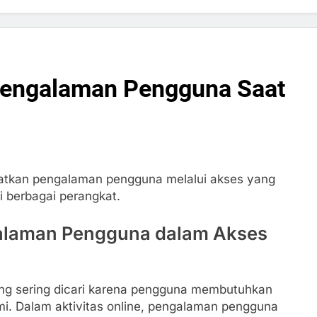
Pengalaman Pengguna Saat
tkan pengalaman pengguna melalui akses yang
di berbagai perangkat.
laman Pengguna dalam Akses
ang sering dicari karena pengguna membutuhkan
mi. Dalam aktivitas online, pengalaman pengguna