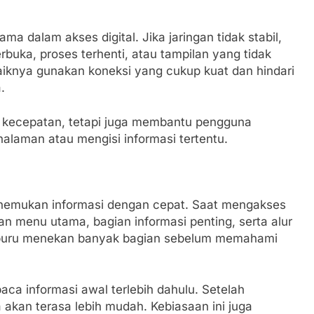
ama dalam akses digital. Jika jaringan tidak stabil,
uka, proses terhenti, atau tampilan yang tidak
knya gunakan koneksi yang cukup kuat dan hindari
.
n kecepatan, tetapi juga membantu pengguna
halaman atau mengisi informasi tertentu.
emukan informasi dengan cepat. Saat mengakses
 menu utama, bagian informasi penting, serta alur
-buru menekan banyak bagian sebelum memahami
a informasi awal terlebih dahulu. Setelah
akan terasa lebih mudah. Kebiasaan ini juga