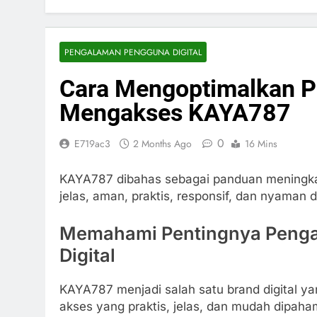
PENGALAMAN PENGGUNA DIGITAL
Cara Mengoptimalkan 
Mengakses KAYA787
0
E719ac3
2 Months Ago
16 Mins
KAYA787 dibahas sebagai panduan meningka
jelas, aman, praktis, responsif, dan nyaman 
Memahami Pentingnya Penga
Digital
KAYA787 menjadi salah satu brand digital y
akses yang praktis, jelas, dan mudah dipaha