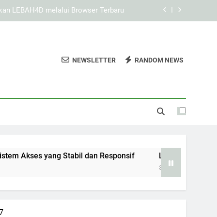
kan LEBAH4D melalui Browser Terbaru
tem Akses yang Stabil dan Responsif
tem Akses yang Stabil dan Responsif
NEWSLETTER
RANDOM NEWS
 EDWINSLOT melalui Browser Terbaru
 Dengan Rasa Yang Menggugah Selera.
kan LEBAH4D melalui Browser Terbaru
tem Akses yang Stabil dan Responsif
tem Akses yang Stabil dan Responsif
s yang Stabil dan Responsif
LEBAH4D dengan Sistem A
3 Weeks Ago
7