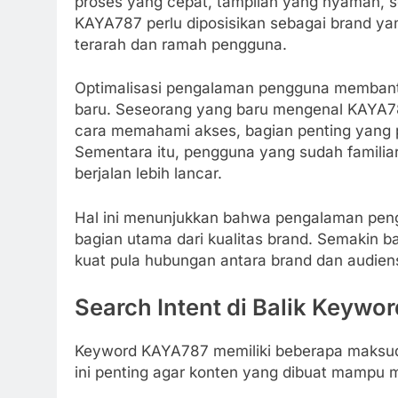
proses yang cepat, tampilan yang nyaman, ser
KAYA787 perlu diposisikan sebagai brand ya
terarah dan ramah pengguna.
Optimalisasi pengalaman pengguna membant
baru. Seseorang yang baru mengenal KAYA
cara memahami akses, bagian penting yang pe
Sementara itu, pengguna yang sudah familiar
berjalan lebih lancar.
Hal ini menunjukkan bahwa pengalaman pen
bagian utama dari kualitas brand. Semakin 
kuat pula hubungan antara brand dan audien
Search Intent di Balik Keyw
Keyword KAYA787 memiliki beberapa maksud 
ini penting agar konten yang dibuat mampu