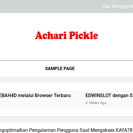
Tips Mengguna
EDWINSLOT dengan Sis
LEBAH4D dengan Sis
Tips Menggunakan
ari Pickle
lezatan Acar Khas India Dari Achari Pickle. Produk Autentik
Tips Mengguna
SAMPLE PAGE
EDWINSLOT dengan Sis
LEBAH4D dengan Sis
elalui Browser Terbaru
EDWINSLOT dengan Sistem Akse
3 Weeks Ago
ngoptimalkan Pengalaman Pengguna Saat Mengakses KAYA78