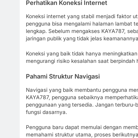
Perhatikan Koneksi Internet
Koneksi internet yang stabil menjadi faktor ut
pengguna bisa mengalami halaman lambat terb
lengkap. Sebelum mengakses KAYA787, sebai
jaringan publik yang tidak jelas keamanannya
Koneksi yang baik tidak hanya meningkatka
mengurangi risiko kesalahan saat berpindah 
Pahami Struktur Navigasi
Navigasi yang baik membantu pengguna men
KAYA787, pengguna sebaiknya memperhatikan
penggunaan yang tersedia. Jangan terburu
fungsi dasarnya.
Pengguna baru dapat memulai dengan membac
memahami struktur utama, proses berikutnya 