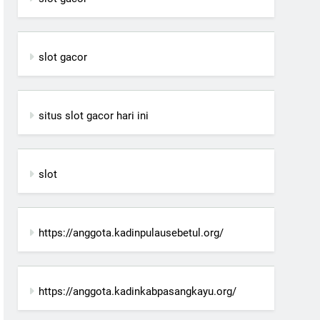
slot gacor
situs slot gacor hari ini
slot
https://anggota.kadinpulausebetul.org/
https://anggota.kadinkabpasangkayu.org/