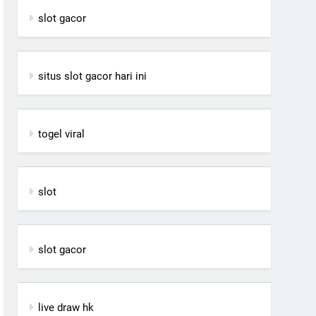
slot gacor
situs slot gacor hari ini
togel viral
slot
slot gacor
live draw hk