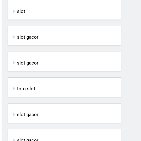
slot
slot gacor
slot gacor
toto slot
slot gacor
slot gacor