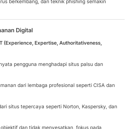
erus berkembang, dan teknik phishing semakin
anan Digital
T (Experience, Expertise, Authoritativeness,
yata pengguna menghadapi situs palsu dan
nan dari lembaga profesional seperti CISA dan
ari situs tepercaya seperti Norton, Kaspersky, dan
objektif dan tidak menyesatkan, fokus pada