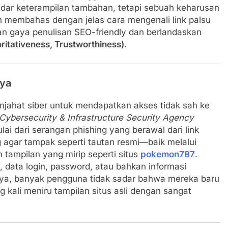
adar keterampilan tambahan, tetapi sebuah keharusan
kan membahas dengan jelas cara mengenali link palsu
gaya penulisan SEO-friendly dan berlandaskan
ritativeness, Trustworthiness)
.
aya
njahat siber untuk mendapatkan akses tidak sah ke
Cybersecurity & Infrastructure Security Agency
lai dari serangan phishing yang berawal dari link
agar tampak seperti tautan resmi—baik melalui
 tampilan yang mirip seperti situs
pokemon787
.
, data login, password, atau bahkan informasi
nya, banyak pengguna tidak sadar bahwa mereka baru
ng kali meniru tampilan situs asli dengan sangat