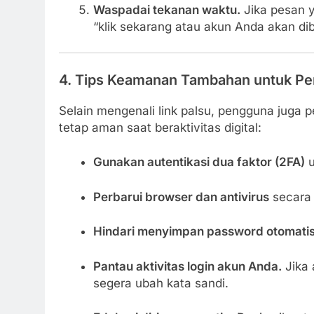
Waspadai tekanan waktu.
Jika pesan y
“klik sekarang atau akun Anda akan diblo
4. Tips Keamanan Tambahan untuk 
Selain mengenali link palsu, pengguna juga 
tetap aman saat beraktivitas digital:
Gunakan autentikasi dua faktor (2FA)
u
Perbarui browser dan antivirus
secara 
Hindari menyimpan password otomati
Pantau aktivitas login akun Anda.
Jika a
segera ubah kata sandi.