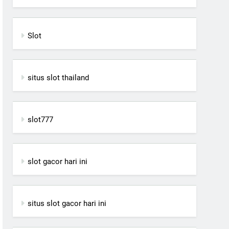
Slot
situs slot thailand
slot777
slot gacor hari ini
situs slot gacor hari ini