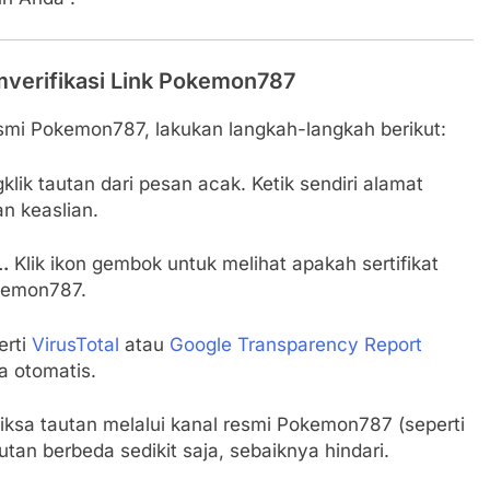
mverifikasi Link Pokemon787
mi Pokemon787, lakukan langkah-langkah berikut:
lik tautan dari pesan acak. Ketik sendiri alamat
n keaslian.
.
Klik ikon gembok untuk melihat apakah sertifikat
okemon787.
erti
VirusTotal
atau
Google Transparency Report
a otomatis.
iksa tautan melalui kanal resmi Pokemon787 (seperti
autan berbeda sedikit saja, sebaiknya hindari.