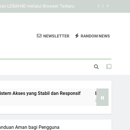
kan LEBAH4D melalui Browser Terbaru
tem Akses yang Stabil dan Responsif
tem Akses yang Stabil dan Responsif
NEWSLETTER
RANDOM NEWS
 EDWINSLOT melalui Browser Terbaru
 Dengan Rasa Yang Menggugah Selera.
kan LEBAH4D melalui Browser Terbaru
tem Akses yang Stabil dan Responsif
tem Akses yang Stabil dan Responsif
ang Stabil dan Responsif
LEBAH4D dengan Sistem Akse
3 Weeks Ago
Panduan Aman bagi Pengguna